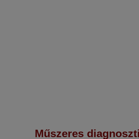
Műszeres diagnoszt