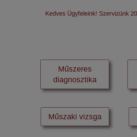
Kedves Ügyfeleink! Szervizünk 20
Műszeres
diagnosztika
Műszaki vizsga