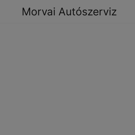
Morvai Autószerviz