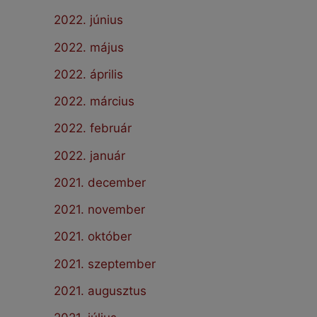
2022. június
2022. május
2022. április
2022. március
2022. február
2022. január
2021. december
2021. november
2021. október
2021. szeptember
2021. augusztus