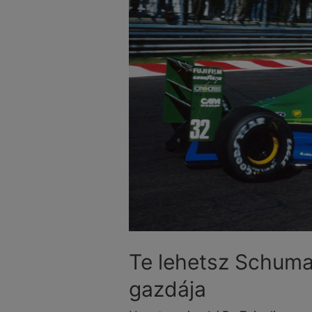
Te lehetsz Schuma
gazdája