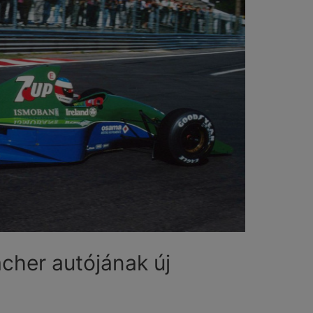
cher autójának új