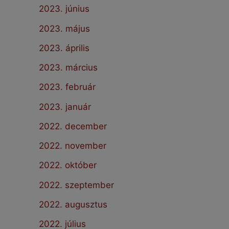
2023. június
2023. május
2023. április
2023. március
2023. február
2023. január
2022. december
2022. november
2022. október
2022. szeptember
2022. augusztus
2022. július