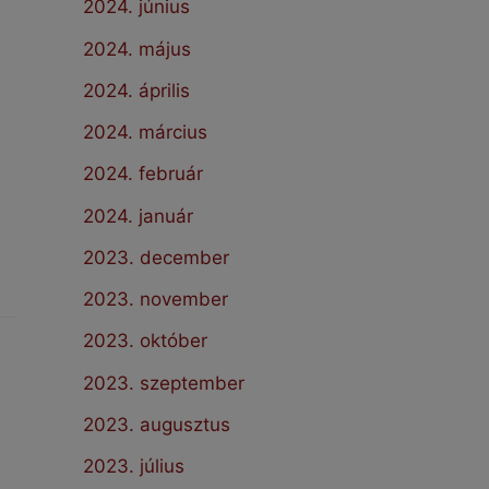
2024. június
2024. május
2024. április
2024. március
2024. február
2024. január
2023. december
2023. november
2023. október
2023. szeptember
2023. augusztus
2023. július