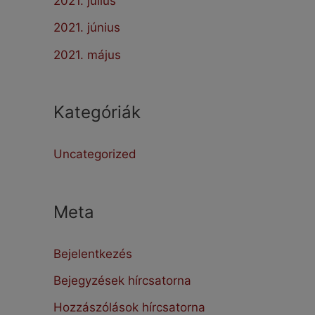
2021. július
2021. június
2021. május
Kategóriák
Uncategorized
Meta
Bejelentkezés
Bejegyzések hírcsatorna
Hozzászólások hírcsatorna