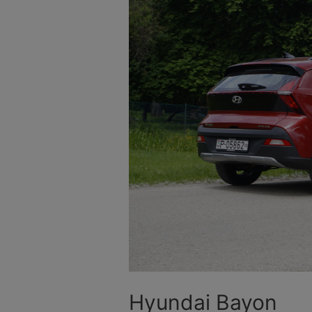
Hyundai Bayon