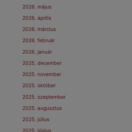
2026. május
2026. április
2026. március
2026. február
2026. január
2025. december
2025. november
2025. október
2025. szeptember
2025. augusztus
2025. július
2025. június