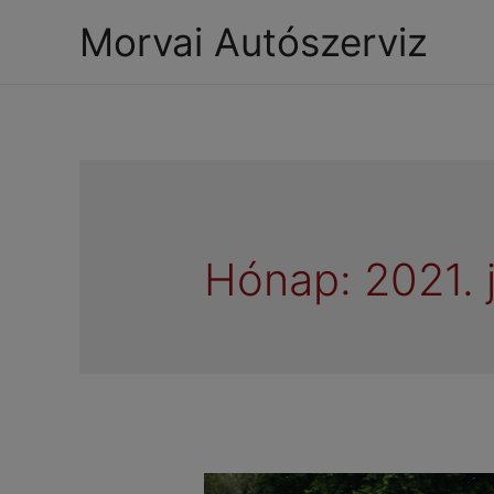
Morvai Autószerviz
Hónap:
2021. 