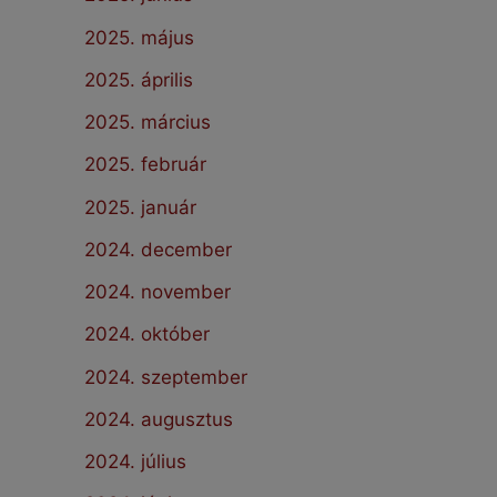
2025. május
2025. április
2025. március
2025. február
2025. január
2024. december
2024. november
2024. október
2024. szeptember
2024. augusztus
2024. július