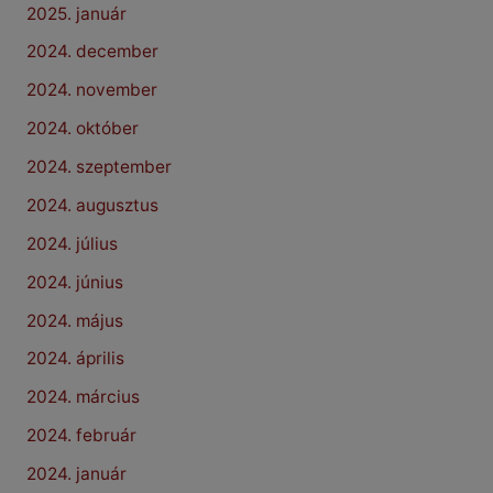
2025. január
2024. december
2024. november
2024. október
2024. szeptember
2024. augusztus
2024. július
2024. június
2024. május
2024. április
2024. március
2024. február
2024. január