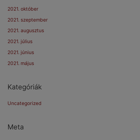
2021. október
2021. szeptember
2021. augusztus
2021. július
2021. június
2021. május
Kategóriák
Uncategorized
Meta