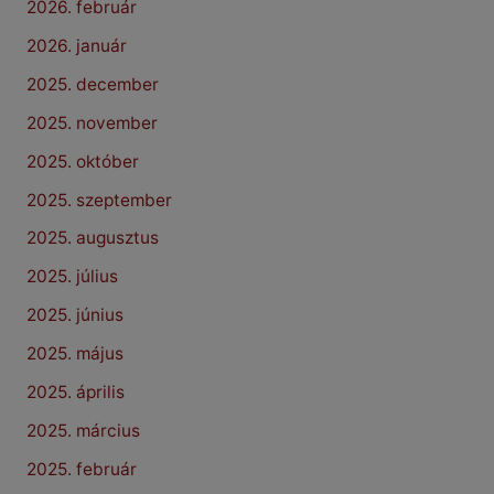
2026. február
2026. január
2025. december
2025. november
2025. október
2025. szeptember
2025. augusztus
2025. július
2025. június
2025. május
2025. április
2025. március
2025. február