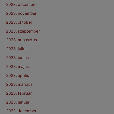
2023. december
2023. november
2023. október
2023. szeptember
2023. augusztus
2023. július
2023. június
2023. május
2023. április
2023. március
2023. február
2023. január
2022. december