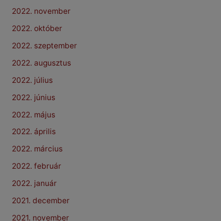
2022. november
2022. október
2022. szeptember
2022. augusztus
2022. július
2022. június
2022. május
2022. április
2022. március
2022. február
2022. január
2021. december
2021. november