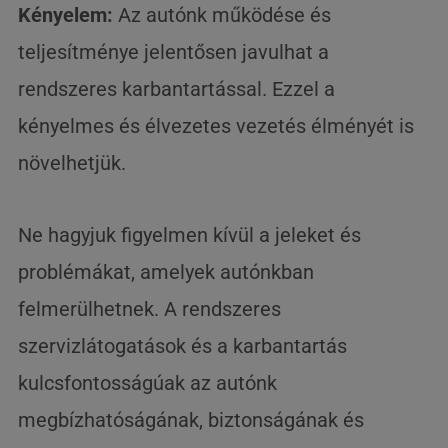
Kényelem:
Az autónk működése és
teljesítménye jelentősen javulhat a
rendszeres karbantartással. Ezzel a
kényelmes és élvezetes vezetés élményét is
növelhetjük.
Ne hagyjuk figyelmen kívül a jeleket és
problémákat, amelyek autónkban
felmerülhetnek. A rendszeres
szervizlátogatások és a karbantartás
kulcsfontosságúak az autónk
megbízhatóságának, biztonságának és