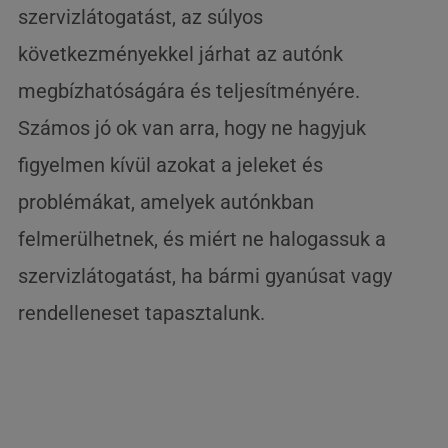
szervizlátogatást, az súlyos
következményekkel járhat az autónk
megbízhatóságára és teljesítményére.
Számos jó ok van arra, hogy ne hagyjuk
figyelmen kívül azokat a jeleket és
problémákat, amelyek autónkban
felmerülhetnek, és miért ne halogassuk a
szervizlátogatást, ha bármi gyanúsat vagy
rendelleneset tapasztalunk.