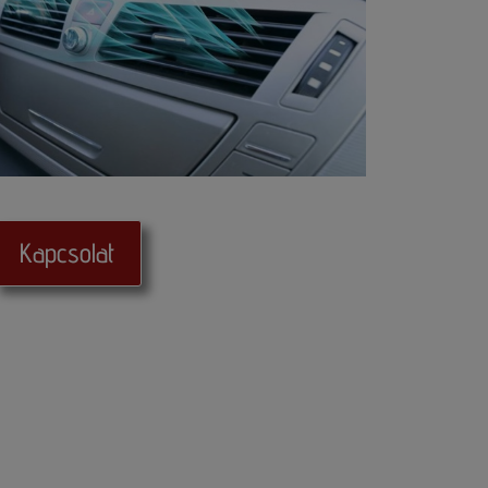
Kapcsolat