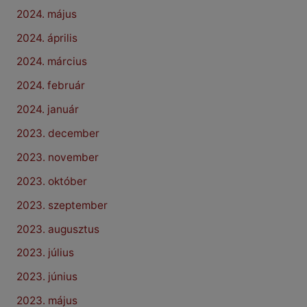
2024. május
2024. április
2024. március
2024. február
2024. január
2023. december
2023. november
2023. október
2023. szeptember
2023. augusztus
2023. július
2023. június
2023. május