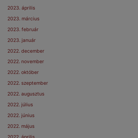
2023. április
2023. március
2023. február
2023. január
2022. december
2022. november
2022. október
2022. szeptember
2022. augusztus
2022. július
2022. június
2022. május
2022. április