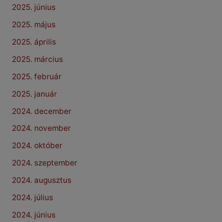
2025. június
2025. május
2025. április
2025. március
2025. február
2025. január
2024. december
2024. november
2024. október
2024. szeptember
2024. augusztus
2024. július
2024. június