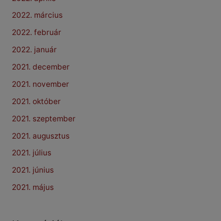
2022. március
2022. február
2022. január
2021. december
2021. november
2021. október
2021. szeptember
2021. augusztus
2021. július
2021. június
2021. május