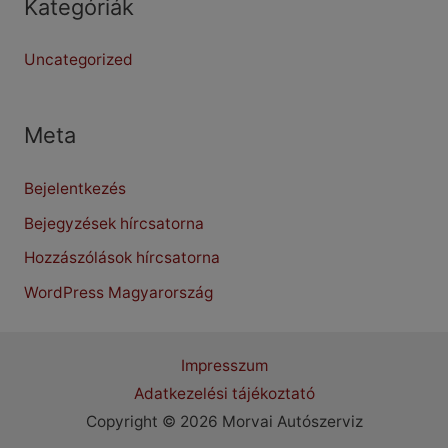
Kategóriák
Uncategorized
Meta
Bejelentkezés
Bejegyzések hírcsatorna
Hozzászólások hírcsatorna
WordPress Magyarország
Impresszum
Adatkezelési tájékoztató
Copyright © 2026 Morvai Autószerviz