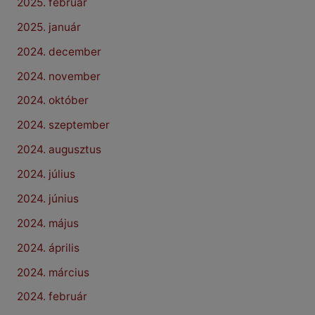
2025. február
2025. január
2024. december
2024. november
2024. október
2024. szeptember
2024. augusztus
2024. július
2024. június
2024. május
2024. április
2024. március
2024. február