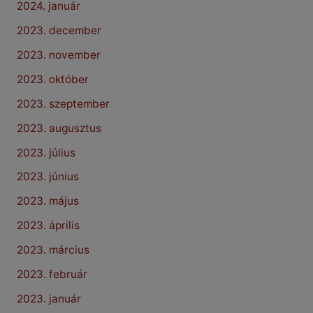
2024. január
2023. december
2023. november
2023. október
2023. szeptember
2023. augusztus
2023. július
2023. június
2023. május
2023. április
2023. március
2023. február
2023. január