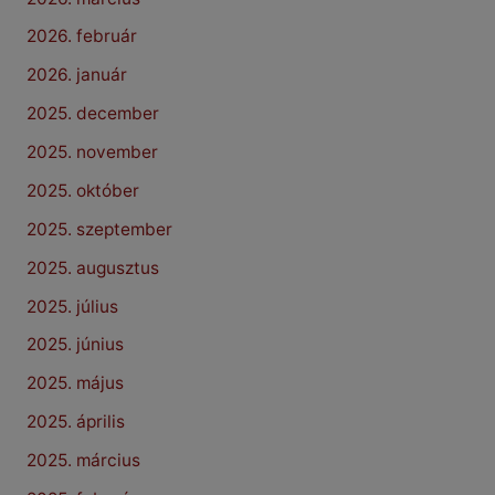
2026. február
2026. január
2025. december
2025. november
2025. október
2025. szeptember
2025. augusztus
2025. július
2025. június
2025. május
2025. április
2025. március