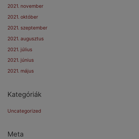
2021. november
2021. október
2021. szeptember
2021. augusztus
2021. július
2021. június
2021. május
Kategóriák
Uncategorized
Meta