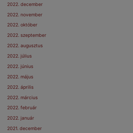
2022. december
2022. november
2022. október
2022. szeptember
2022. augusztus
2022. július
2022. június
2022. május
2022. április
2022. március
2022. február
2022. január
2021. december