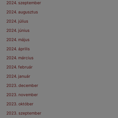
2024. szeptember
2024. augusztus
2024. július
2024. június
2024. május
2024. április
2024. március
2024. február
2024. január
2023. december
2023. november
2023. október
2023. szeptember