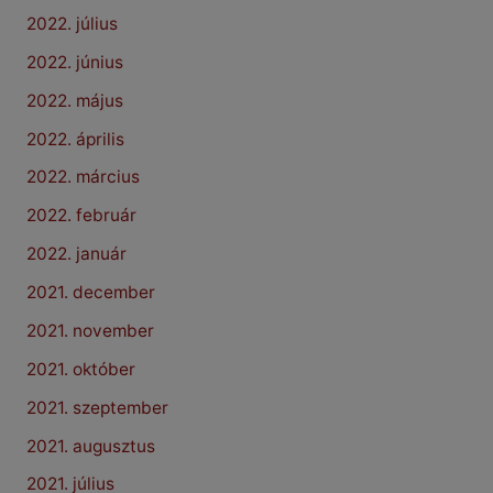
2022. július
2022. június
2022. május
2022. április
2022. március
2022. február
2022. január
2021. december
2021. november
2021. október
2021. szeptember
2021. augusztus
2021. július