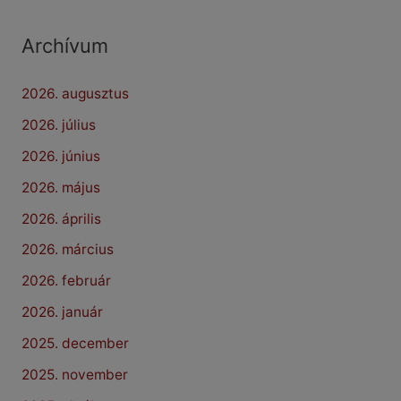
Archívum
2026. augusztus
2026. július
2026. június
2026. május
2026. április
2026. március
2026. február
2026. január
2025. december
2025. november