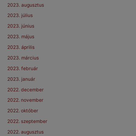
2023. augusztus
2023. július
2023. június
2023. május
2023. április
2023. március
2023. február
2023. január
2022. december
2022. november
2022. október
2022. szeptember
2022. augusztus