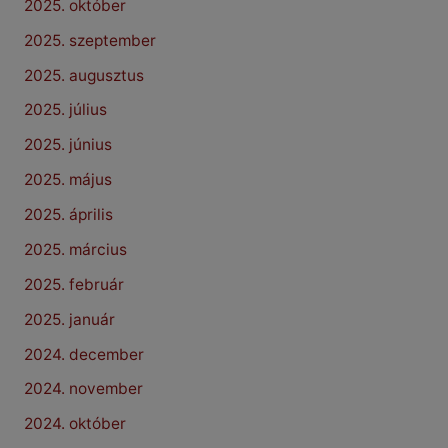
2025. október
2025. szeptember
2025. augusztus
2025. július
2025. június
2025. május
2025. április
2025. március
2025. február
2025. január
2024. december
2024. november
2024. október