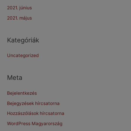
2021. június
2021. május
Kategóriák
Uncategorized
Meta
Bejelentkezés
Bejegyzések hírcsatorna
Hozzászólások hírcsatorna
WordPress Magyarország