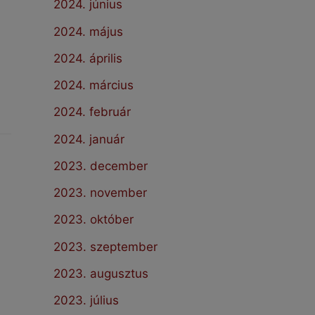
2024. június
2024. május
2024. április
2024. március
2024. február
2024. január
2023. december
2023. november
2023. október
2023. szeptember
2023. augusztus
2023. július