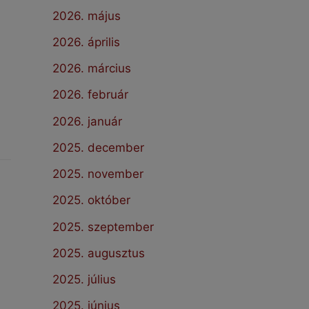
2026. május
2026. április
2026. március
2026. február
2026. január
2025. december
2025. november
2025. október
2025. szeptember
2025. augusztus
2025. július
2025. június