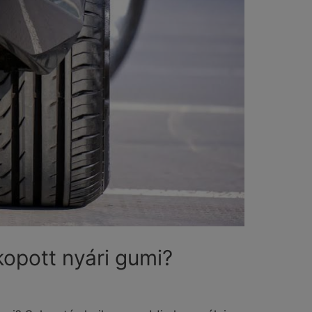
kopott nyári gumi?