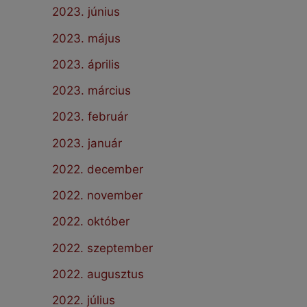
2023. június
2023. május
2023. április
2023. március
2023. február
2023. január
2022. december
2022. november
2022. október
2022. szeptember
2022. augusztus
2022. július