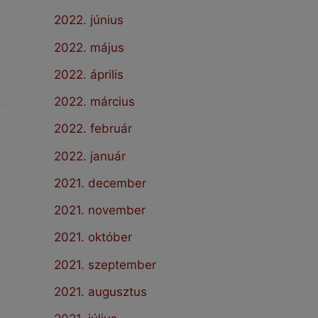
2022. június
2022. május
2022. április
2022. március
2022. február
2022. január
2021. december
2021. november
2021. október
2021. szeptember
2021. augusztus