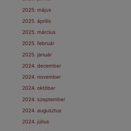
2025. május
2025. április
2025. március
2025. február
2025. január
2024. december
2024. november
2024. október
2024. szeptember
2024. augusztus
2024. július