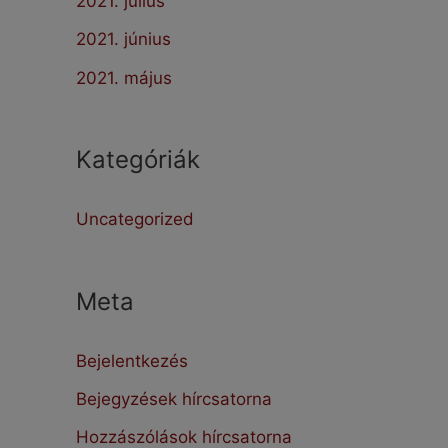
2021. július
2021. június
2021. május
Kategóriák
Uncategorized
Meta
Bejelentkezés
Bejegyzések hírcsatorna
Hozzászólások hírcsatorna