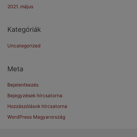
2021. május
Kategóriák
Uncategorized
Meta
Bejelentkezés
Bejegyzések hírcsatorna
Hozzászólások hírcsatorna
WordPress Magyarország