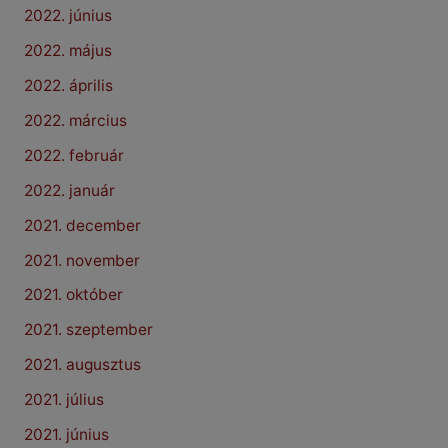
2022. június
2022. május
2022. április
2022. március
2022. február
2022. január
2021. december
2021. november
2021. október
2021. szeptember
2021. augusztus
2021. július
2021. június