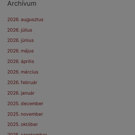
Archívum
2026. augusztus
2026. július
2026. június
2026. május
2026. április
2026. március
2026. február
2026. január
2025. december
2025. november
2025. október
2025. szeptember