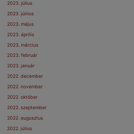
2023. július
2023. június
2023. május
2023. április
2023. március
2023. február
2023. január
2022. december
2022. november
2022. október
2022. szeptember
2022. augusztus
2022. július