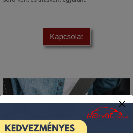
Kapcsolat