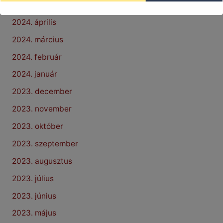
2024. május
2024. április
2024. március
2024. február
2024. január
2023. december
2023. november
2023. október
2023. szeptember
2023. augusztus
2023. július
2023. június
2023. május