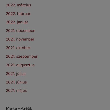
2022. március
2022. február
2022. január
2021. december
2021. november
2021. október
2021. szeptember
2021. augusztus
2021. július
2021. június
2021. május
Kategóriák