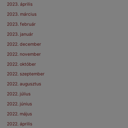
2023. április
2023. március
2023. február
2023. január
2022. december
2022. november
2022. október
2022. szeptember
2022. augusztus
2022. július
2022. június
2022. május
2022. április