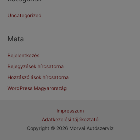
Uncategorized
Meta
Bejelentkezés
Bejegyzések hírcsatorna
Hozzászólások hírcsatorna
WordPress Magyarország
Impresszum
Adatkezelési tájékoztató
Copyright © 2026 Morvai Autószerviz