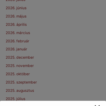
2026. június
2026. május
2026. április
2026. március
2026. február
2026. január
2025. december
2025. november
2025. október
2025. szeptember
2025. augusztus
2025. július