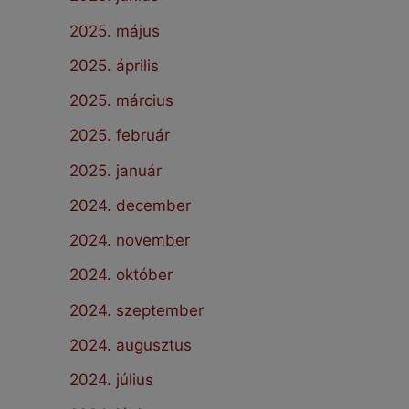
2025. május
2025. április
2025. március
2025. február
2025. január
2024. december
2024. november
2024. október
2024. szeptember
2024. augusztus
2024. július