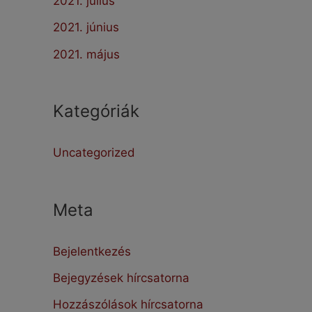
2021. július
2021. június
2021. május
Kategóriák
Uncategorized
Meta
Bejelentkezés
Bejegyzések hírcsatorna
Hozzászólások hírcsatorna