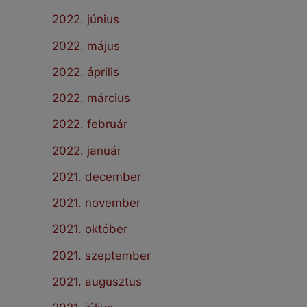
2022. június
2022. május
2022. április
2022. március
2022. február
2022. január
2021. december
2021. november
2021. október
2021. szeptember
2021. augusztus