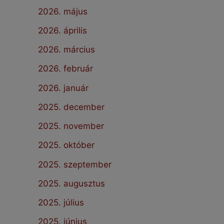
2026. május
2026. április
2026. március
2026. február
2026. január
2025. december
2025. november
2025. október
2025. szeptember
2025. augusztus
2025. július
2025. június