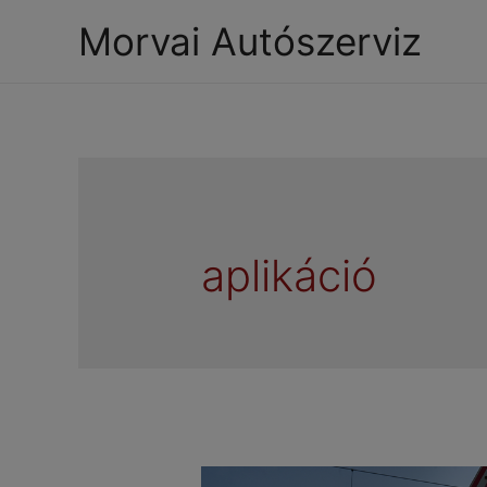
Morvai Autószerviz
aplikáció