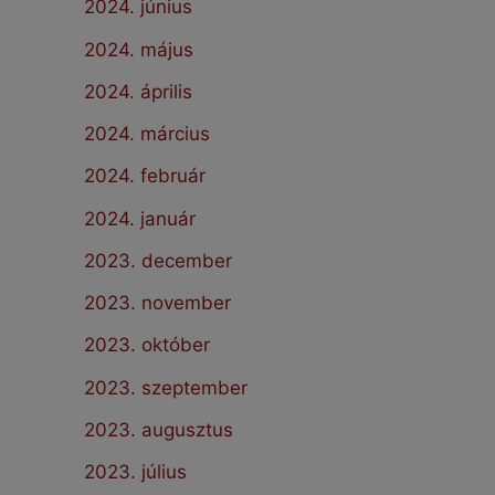
2024. június
2024. május
2024. április
2024. március
2024. február
2024. január
2023. december
2023. november
2023. október
2023. szeptember
2023. augusztus
2023. július