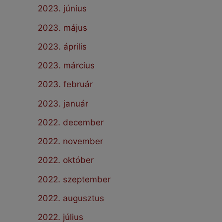
2023. június
2023. május
2023. április
2023. március
2023. február
2023. január
2022. december
2022. november
2022. október
2022. szeptember
2022. augusztus
2022. július