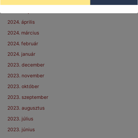
2024. június
2024. május
2024. április
2024. március
2024. február
2024. január
2023. december
2023. november
2023. október
2023. szeptember
2023. augusztus
2023. július
2023. június