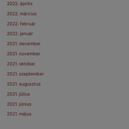
2022. április
2022. március
2022. február
2022. január
2021. december
2021. november
2021. október
2021. szeptember
2021. augusztus
2021. július
2021. június
2021. május