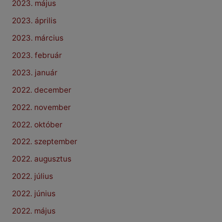
2023. május
2023. április
2023. március
2023. február
2023. január
2022. december
2022. november
2022. október
2022. szeptember
2022. augusztus
2022. július
2022. június
2022. május