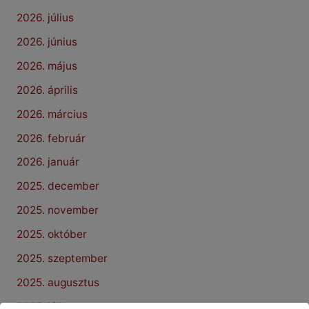
2026. július
2026. június
2026. május
2026. április
2026. március
2026. február
2026. január
2025. december
2025. november
2025. október
2025. szeptember
2025. augusztus
2025. július