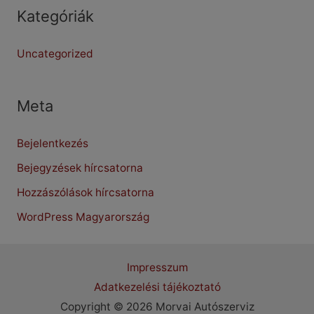
Kategóriák
Uncategorized
Meta
Bejelentkezés
Bejegyzések hírcsatorna
Hozzászólások hírcsatorna
WordPress Magyarország
Impresszum
Adatkezelési tájékoztató
Copyright © 2026 Morvai Autószerviz