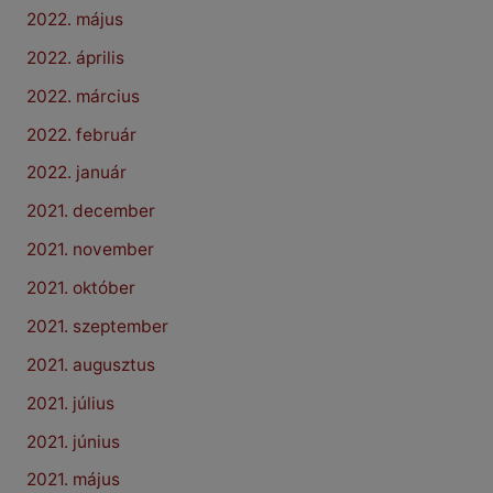
2022. május
2022. április
2022. március
2022. február
2022. január
2021. december
2021. november
2021. október
2021. szeptember
2021. augusztus
2021. július
2021. június
2021. május