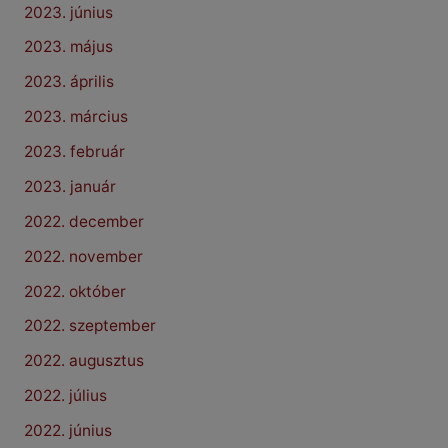
2023. június
2023. május
2023. április
2023. március
2023. február
2023. január
2022. december
2022. november
2022. október
2022. szeptember
2022. augusztus
2022. július
2022. június