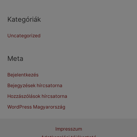
Kategóriák
Uncategorized
Meta
Bejelentkezés
Bejegyzések hírcsatorna
Hozzászólások hírcsatorna
WordPress Magyarország
Impresszum