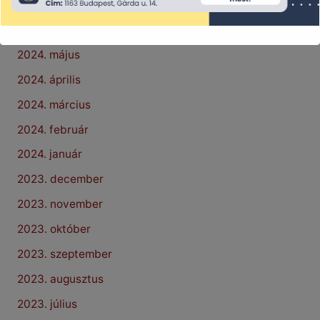
2024. július
2024. június
2024. május
2024. április
2024. március
2024. február
2024. január
2023. december
2023. november
2023. október
2023. szeptember
2023. augusztus
2023. július