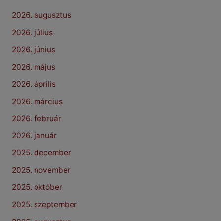
2026. augusztus
2026. július
2026. június
2026. május
2026. április
2026. március
2026. február
2026. január
2025. december
2025. november
2025. október
2025. szeptember