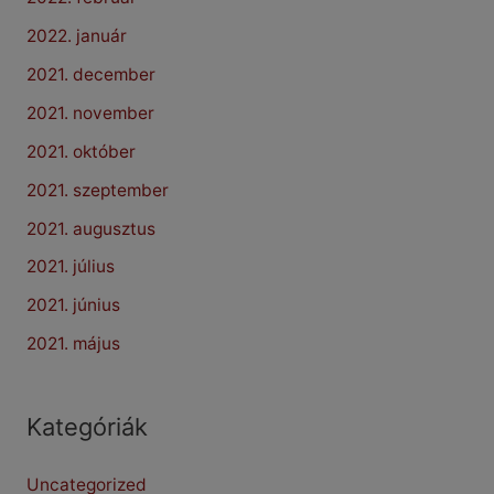
2022. január
2021. december
2021. november
2021. október
2021. szeptember
2021. augusztus
2021. július
2021. június
2021. május
Kategóriák
Uncategorized