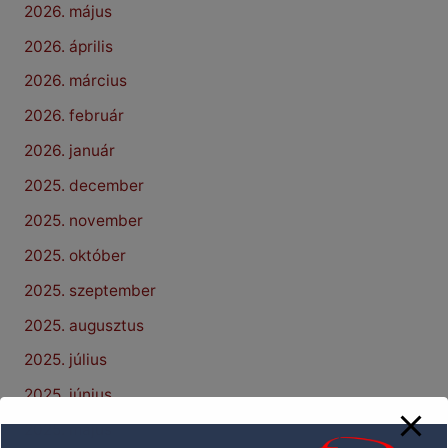
2026. május
2026. április
2026. március
2026. február
2026. január
2025. december
2025. november
2025. október
2025. szeptember
2025. augusztus
2025. július
2025. június
2025. május