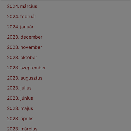
2024. március
2024. február
2024. január
2023. december
2023. november
2023. október
2023. szeptember
2023. augusztus
2023. július
2023. június
2023. május
2023. április
2023. március