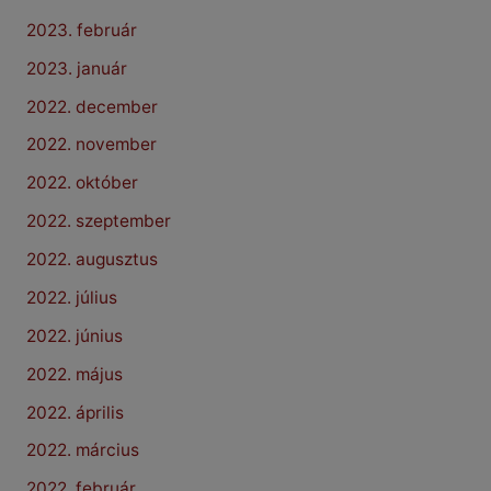
2023. február
2023. január
2022. december
2022. november
2022. október
2022. szeptember
2022. augusztus
2022. július
2022. június
2022. május
2022. április
2022. március
2022. február