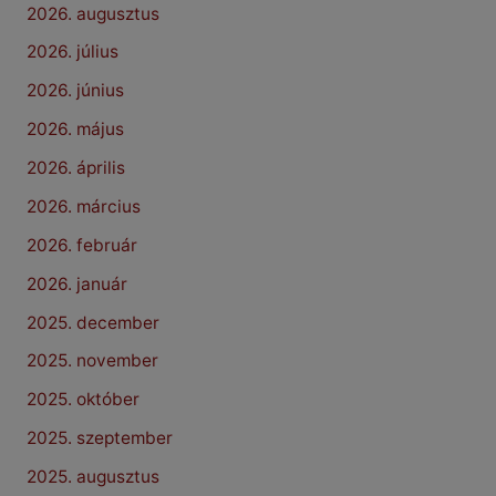
2026. augusztus
2026. július
2026. június
2026. május
2026. április
2026. március
2026. február
2026. január
2025. december
2025. november
2025. október
2025. szeptember
2025. augusztus