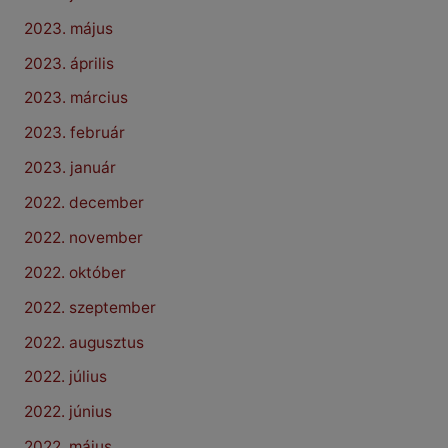
2023. május
2023. április
2023. március
2023. február
2023. január
2022. december
2022. november
2022. október
2022. szeptember
2022. augusztus
2022. július
2022. június
2022. május