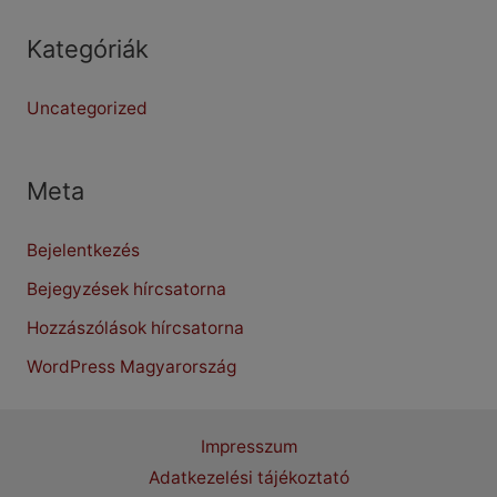
Kategóriák
Uncategorized
Meta
Bejelentkezés
Bejegyzések hírcsatorna
Hozzászólások hírcsatorna
WordPress Magyarország
Impresszum
Adatkezelési tájékoztató