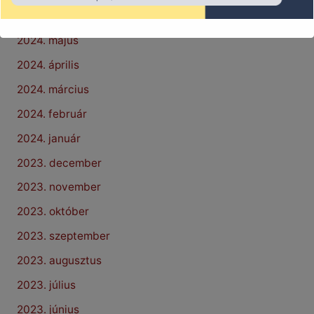
2024. június
2024. május
2024. április
2024. március
2024. február
2024. január
2023. december
2023. november
2023. október
2023. szeptember
2023. augusztus
2023. július
2023. június