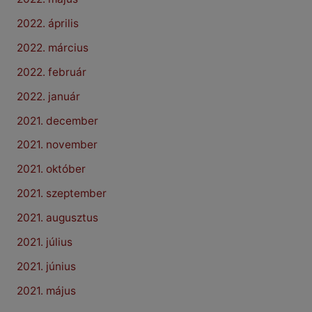
2022. április
2022. március
2022. február
2022. január
2021. december
2021. november
2021. október
2021. szeptember
2021. augusztus
2021. július
2021. június
2021. május