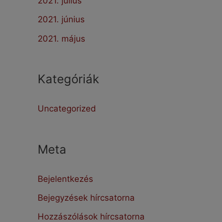
2021. július
2021. június
2021. május
Kategóriák
Uncategorized
Meta
Bejelentkezés
Bejegyzések hírcsatorna
Hozzászólások hírcsatorna