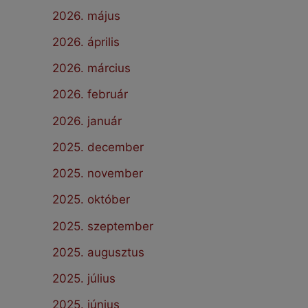
2026. május
2026. április
2026. március
2026. február
2026. január
2025. december
2025. november
2025. október
2025. szeptember
2025. augusztus
2025. július
2025. június