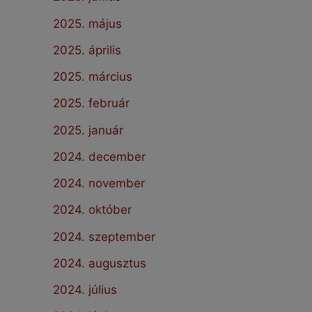
2025. május
2025. április
2025. március
2025. február
2025. január
2024. december
2024. november
2024. október
2024. szeptember
2024. augusztus
2024. július