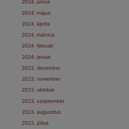
2024. június
2024. május
2024. április
2024. március
2024. február
2024. január
2023. december
2023. november
2023. október
2023. szeptember
2023. augusztus
2023. július