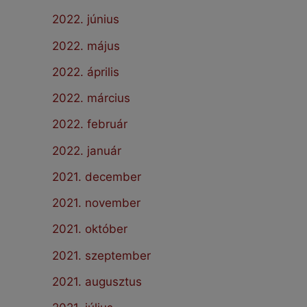
2022. június
2022. május
2022. április
2022. március
2022. február
2022. január
2021. december
2021. november
2021. október
2021. szeptember
2021. augusztus