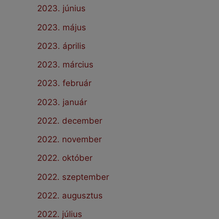
2023. június
2023. május
2023. április
2023. március
2023. február
2023. január
2022. december
2022. november
2022. október
2022. szeptember
2022. augusztus
2022. július