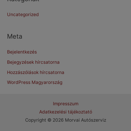
Uncategorized
Meta
Bejelentkezés
Bejegyzések hírcsatorna
Hozzászólások hírcsatorna
WordPress Magyarország
Impresszum
Adatkezelési tájékoztató
Copyright © 2026 Morvai Autószerviz