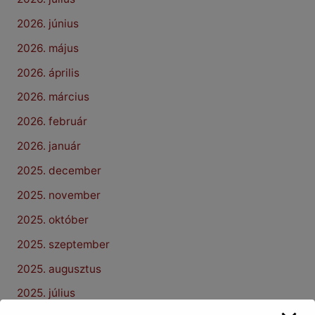
2026. június
2026. május
2026. április
2026. március
2026. február
2026. január
2025. december
2025. november
2025. október
2025. szeptember
2025. augusztus
2025. július