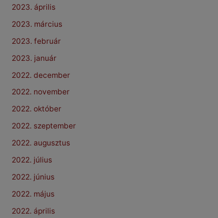
2023. április
2023. március
2023. február
2023. január
2022. december
2022. november
2022. október
2022. szeptember
2022. augusztus
2022. július
2022. június
2022. május
2022. április