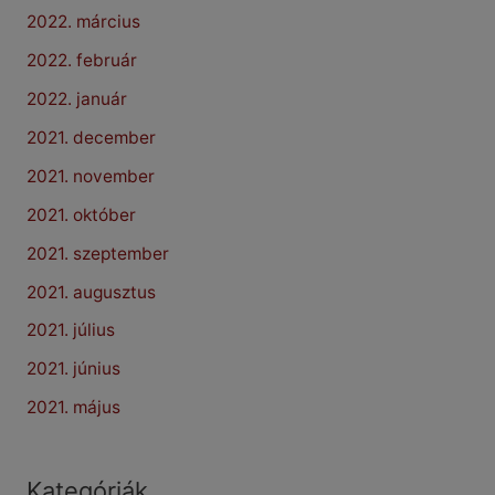
2022. március
2022. február
2022. január
2021. december
2021. november
2021. október
2021. szeptember
2021. augusztus
2021. július
2021. június
2021. május
Kategóriák