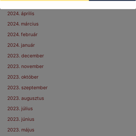
2024. május
2024. április
2024. március
2024. február
2024. január
2023. december
2023. november
2023. október
2023. szeptember
2023. augusztus
2023. július
2023. június
2023. május