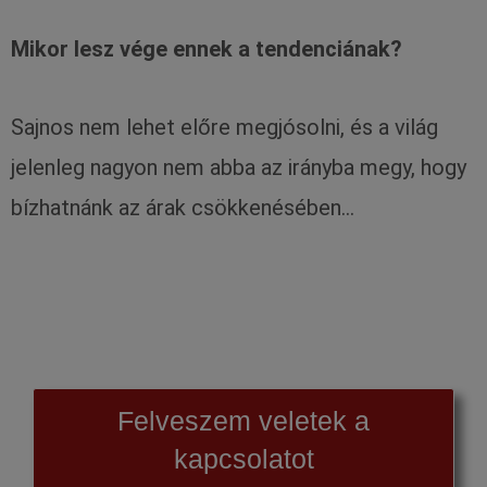
Mikor lesz vége ennek a tendenciának?
Sajnos nem lehet előre megjósolni, és a világ
jelenleg nagyon nem abba az irányba megy, hogy
bízhatnánk az árak csökkenésében…
Felveszem veletek a
kapcsolatot