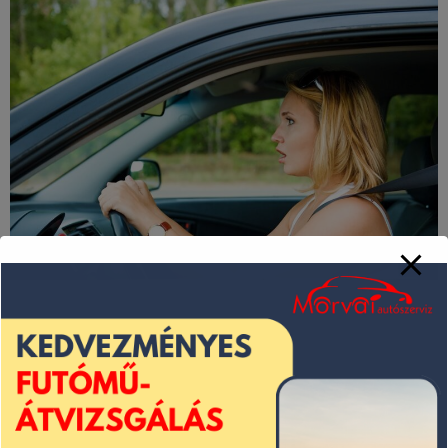
Kapcsolat