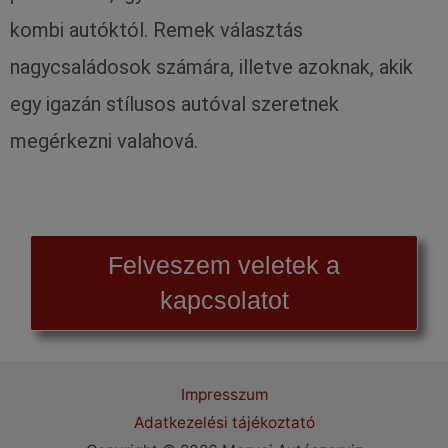
kombi autóktól. Remek választás
nagycsaládosok számára, illetve azoknak, akik
egy igazán stílusos autóval szeretnek
megérkezni valahová.
Felveszem veletek a
kapcsolatot
Impresszum
Adatkezelési tájékoztató