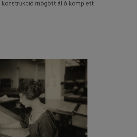
gy a konstrukció mögött álló komplett