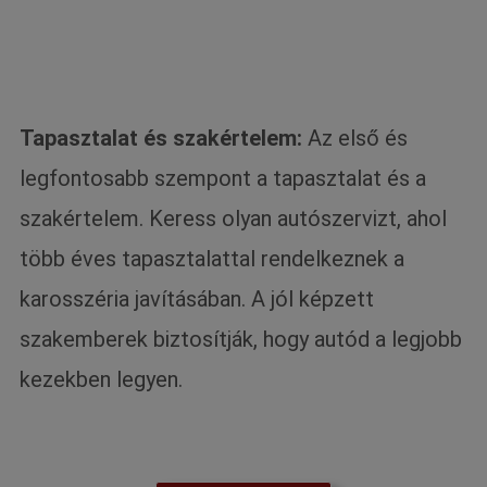
Tapasztalat és szakértelem:
Az első és
legfontosabb szempont a tapasztalat és a
szakértelem. Keress olyan autószervizt, ahol
több éves tapasztalattal rendelkeznek a
karosszéria javításában. A jól képzett
szakemberek biztosítják, hogy autód a legjobb
kezekben legyen.