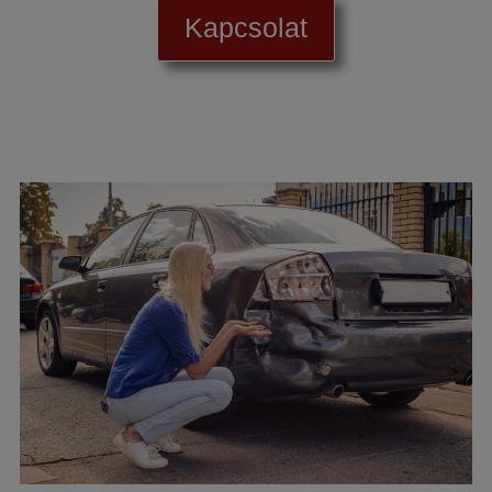
Kapcsolat