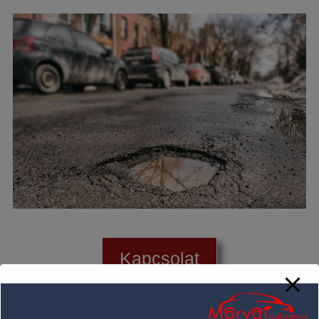
Kapcsolat