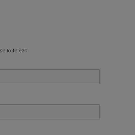
ése kötelező