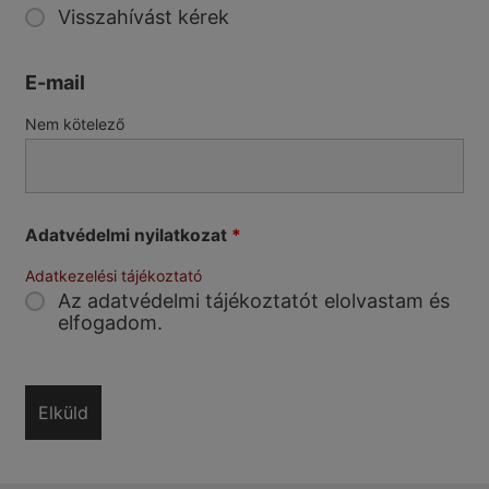
Visszahívást kérek
E-mail
Nem kötelező
Adatvédelmi nyilatkozat
*
Adatkezelési tájékoztató
Az adatvédelmi tájékoztatót elolvastam és
elfogadom.