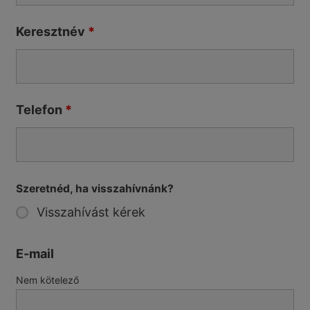
Keresztnév
*
Telefon
*
Szeretnéd, ha visszahívnánk?
Visszahívást kérek
E-mail
Nem kötelező