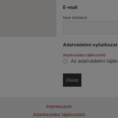
E-mail
Nem kötelező
Adatvédelmi nyilatkoza
Adatkezelési tájékoztató
Az adatvédelmi tájék
Impresszum
Adatkezelési tájékoztató