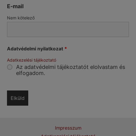
E-mail
Nem kötelező
Adatvédelmi nyilatkozat
*
Adatkezelési tájékoztató
Az adatvédelmi tájékoztatót elolvastam és
elfogadom.
Impresszum