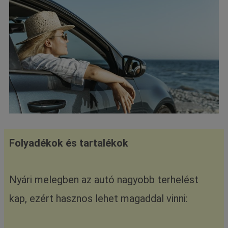
Folyadékok és tartalékok
Nyári melegben az autó nagyobb terhelést
kap, ezért hasznos lehet magaddal vinni: