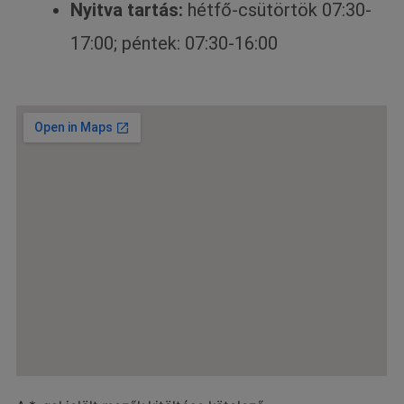
Nyitva tartás:
hétfő-csütörtök 07:30-
17:00; péntek: 07:30-16:00