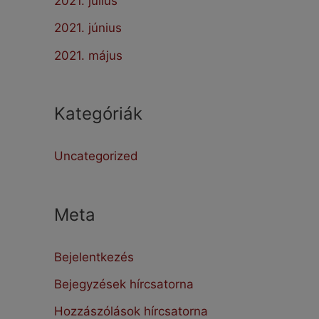
2021. július
2021. június
2021. május
Kategóriák
Uncategorized
Meta
Bejelentkezés
Bejegyzések hírcsatorna
Hozzászólások hírcsatorna