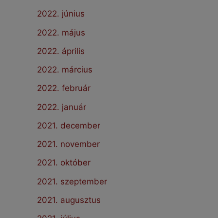
2022. június
2022. május
2022. április
2022. március
2022. február
2022. január
2021. december
2021. november
2021. október
2021. szeptember
2021. augusztus