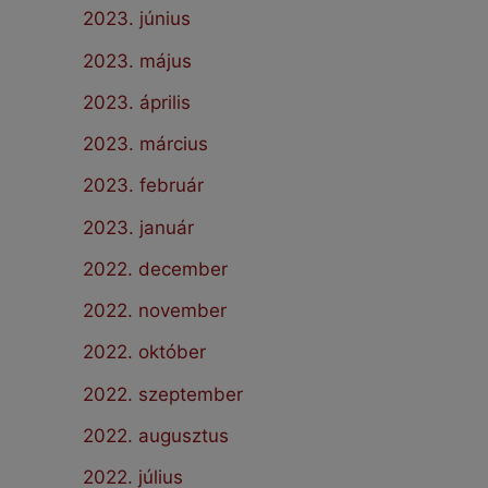
2023. június
2023. május
2023. április
2023. március
2023. február
2023. január
2022. december
2022. november
2022. október
2022. szeptember
2022. augusztus
2022. július