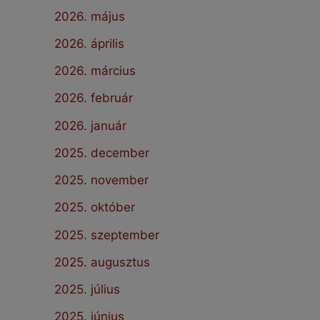
2026. május
2026. április
2026. március
2026. február
2026. január
2025. december
2025. november
2025. október
2025. szeptember
2025. augusztus
2025. július
2025. június