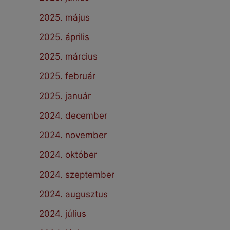
2025. május
2025. április
2025. március
2025. február
2025. január
2024. december
2024. november
2024. október
2024. szeptember
2024. augusztus
2024. július