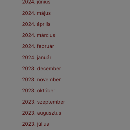
2024. június
2024. május
2024. április
2024. március
2024. február
2024. január
2023. december
2023. november
2023. október
2023. szeptember
2023. augusztus
2023. július