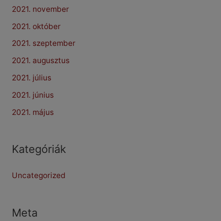
2021. november
2021. október
2021. szeptember
2021. augusztus
2021. július
2021. június
2021. május
Kategóriák
Uncategorized
Meta