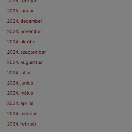
2025. február
2025. január
2024. december
2024. november
2024. október
2024. szeptember
2024. augusztus
2024. július
2024. június
2024. május
2024. április
2024. március
2024. február