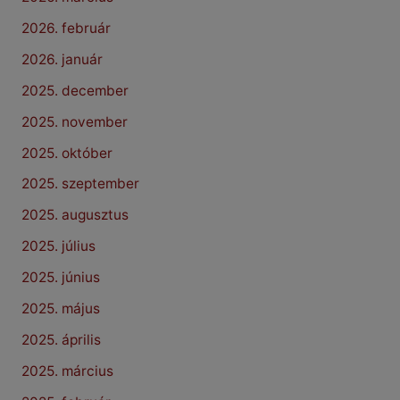
2026. február
2026. január
2025. december
2025. november
2025. október
2025. szeptember
2025. augusztus
2025. július
2025. június
2025. május
2025. április
2025. március