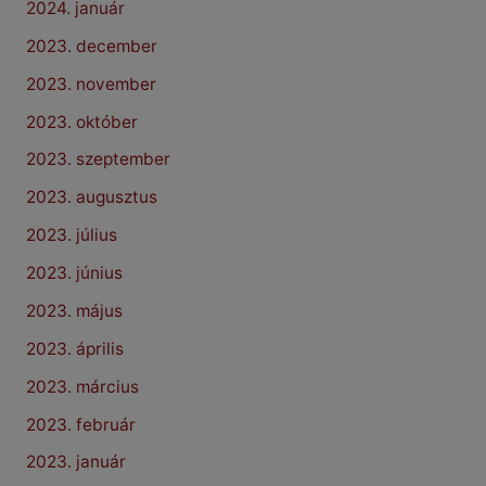
2024. január
2023. december
2023. november
2023. október
2023. szeptember
2023. augusztus
2023. július
2023. június
2023. május
2023. április
2023. március
2023. február
2023. január