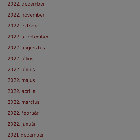
2022. december
2022. november
2022. október
2022. szeptember
2022. augusztus
2022. július
2022. június
2022. május
2022. április
2022. március
2022. február
2022. január
2021. december