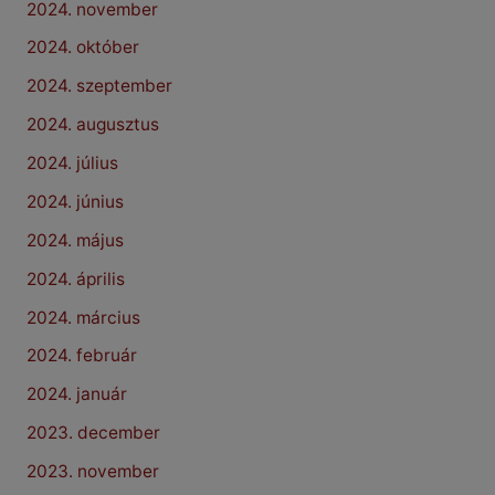
2024. november
2024. október
2024. szeptember
2024. augusztus
2024. július
2024. június
2024. május
2024. április
2024. március
2024. február
2024. január
2023. december
2023. november