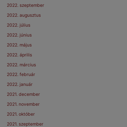
2022. szeptember
2022. augusztus
2022. július
2022. június
2022. május
2022. április
2022. március
2022. február
2022. január
2021. december
2021. november
2021. október
2021. szeptember