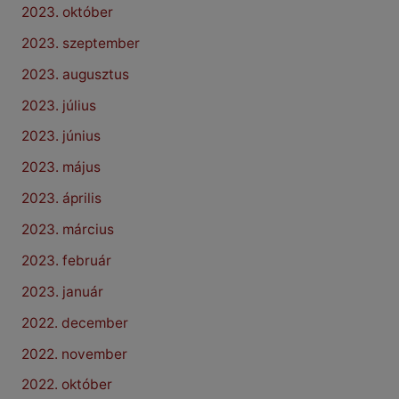
2023. október
2023. szeptember
2023. augusztus
2023. július
2023. június
2023. május
2023. április
2023. március
2023. február
2023. január
2022. december
2022. november
2022. október