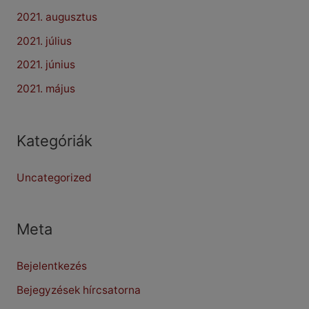
2021. augusztus
2021. július
2021. június
2021. május
Kategóriák
Uncategorized
Meta
Bejelentkezés
Bejegyzések hírcsatorna