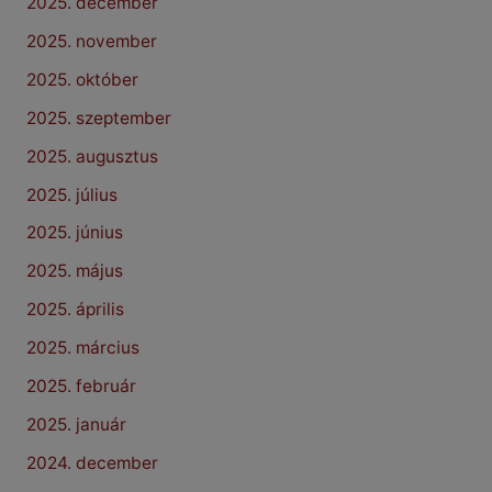
2025. december
2025. november
2025. október
2025. szeptember
2025. augusztus
2025. július
2025. június
2025. május
2025. április
2025. március
2025. február
2025. január
2024. december