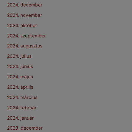
2024. december
2024. november
2024. október
2024. szeptember
2024. augusztus
2024. július
2024. június
2024. május
2024. április
2024. március
2024. február
2024. január
2023. december