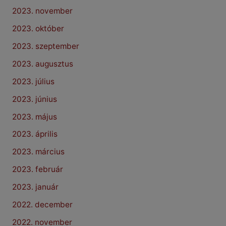
2023. november
2023. október
2023. szeptember
2023. augusztus
2023. július
2023. június
2023. május
2023. április
2023. március
2023. február
2023. január
2022. december
2022. november