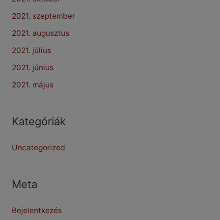
2021. szeptember
2021. augusztus
2021. július
2021. június
2021. május
Kategóriák
Uncategorized
Meta
Bejelentkezés