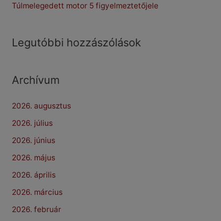
Túlmelegedett motor 5 figyelmeztetőjele
Legutóbbi hozzászólások
Archívum
2026. augusztus
2026. július
2026. június
2026. május
2026. április
2026. március
2026. február