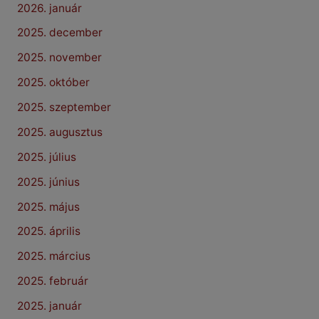
2026. január
2025. december
2025. november
2025. október
2025. szeptember
2025. augusztus
2025. július
2025. június
2025. május
2025. április
2025. március
2025. február
2025. január