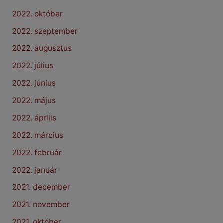
2022. október
2022. szeptember
2022. augusztus
2022. július
2022. június
2022. május
2022. április
2022. március
2022. február
2022. január
2021. december
2021. november
2021. október