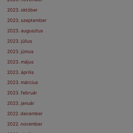
2023. október
2023. szeptember
2023. augusztus
2023. július
2023. június
2023. május
2023. április
2023. március
2023. február
2023. január
2022. december
2022. november