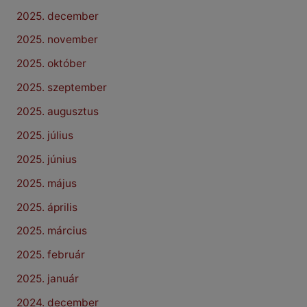
2025. december
2025. november
2025. október
2025. szeptember
2025. augusztus
2025. július
2025. június
2025. május
2025. április
2025. március
2025. február
2025. január
2024. december