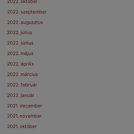
2022. október
2022. szeptember
2022. augusztus
2022. július
2022. június
2022. május
2022. április
2022. március
2022. február
2022. január
2021. december
2021. november
2021. október