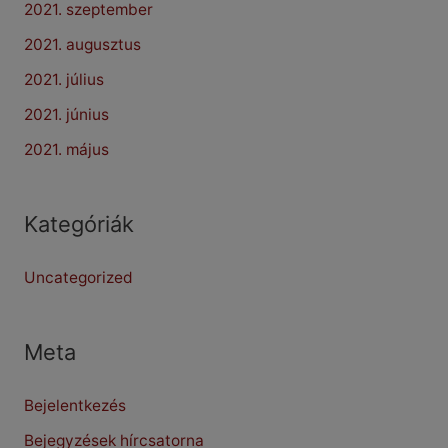
2021. szeptember
2021. augusztus
2021. július
2021. június
2021. május
Kategóriák
Uncategorized
Meta
Bejelentkezés
Bejegyzések hírcsatorna