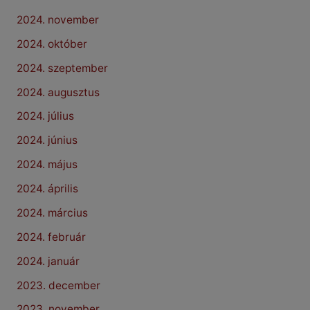
2024. november
2024. október
2024. szeptember
2024. augusztus
2024. július
2024. június
2024. május
2024. április
2024. március
2024. február
2024. január
2023. december
2023. november