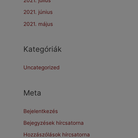
2021. július
2021. június
2021. május
Kategóriák
Uncategorized
Meta
Bejelentkezés
Bejegyzések hírcsatorna
Hozzászólások hírcsatorna