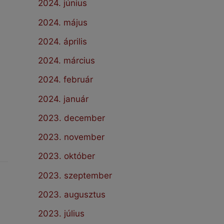
2024. június
2024. május
2024. április
2024. március
2024. február
2024. január
2023. december
2023. november
2023. október
2023. szeptember
2023. augusztus
2023. július