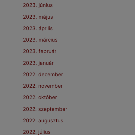
2023. június
2023. május
2023. április
2023. március
2023. február
2023. január
2022. december
2022. november
2022. október
2022. szeptember
2022. augusztus
2022. július