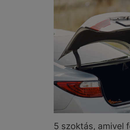
5 szoktás, amivel 