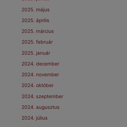
2025. május
2025. április
2025. március
2025. február
2025. január
2024. december
2024. november
2024. október
2024. szeptember
2024. augusztus
2024. július