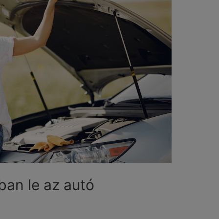
ban le az autó