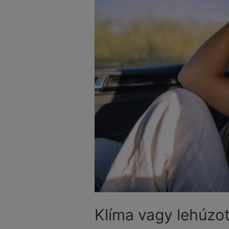
Klíma vagy lehúzot