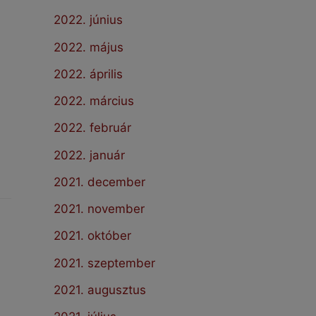
2022. június
2022. május
2022. április
2022. március
2022. február
2022. január
2021. december
2021. november
2021. október
2021. szeptember
2021. augusztus