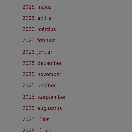
2026. május
2026. április
2026. március
2026. február
2026. január
2025. december
2025. november
2025. október
2025. szeptember
2025. augusztus
2025. július
2025. június