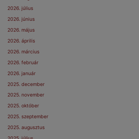
2026. július
2026. június
2026. május
2026. április
2026. március
2026. február
2026. január
2025. december
2025. november
2025. október
2025. szeptember
2025. augusztus
2025. július