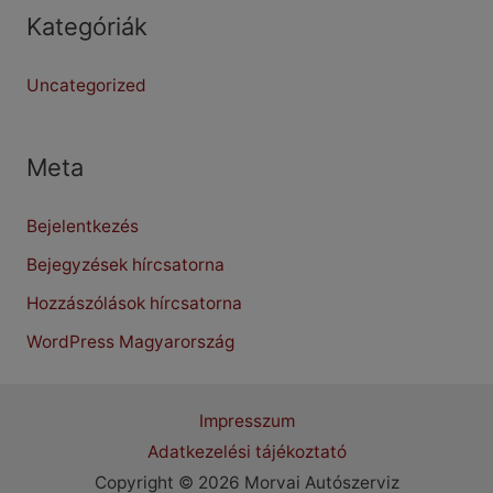
Kategóriák
Uncategorized
Meta
Bejelentkezés
Bejegyzések hírcsatorna
Hozzászólások hírcsatorna
WordPress Magyarország
Impresszum
Adatkezelési tájékoztató
Copyright © 2026 Morvai Autószerviz