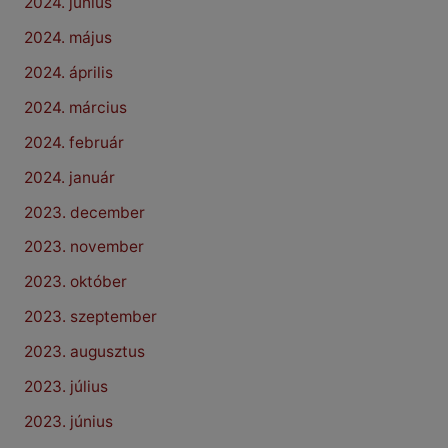
2024. június
2024. május
2024. április
2024. március
2024. február
2024. január
2023. december
2023. november
2023. október
2023. szeptember
2023. augusztus
2023. július
2023. június