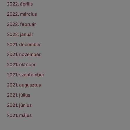
2022. április
2022. március
2022. február
2022. január
2021. december
2021. november
2021. október
2021. szeptember
2021. augusztus
2021. július
2021. június
2021. május