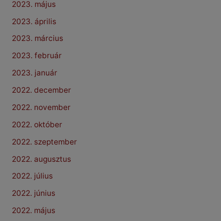
2023. május
2023. április
2023. március
2023. február
2023. január
2022. december
2022. november
2022. október
2022. szeptember
2022. augusztus
2022. július
2022. június
2022. május