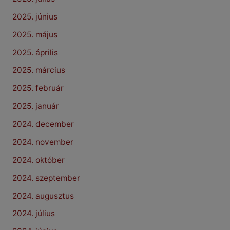
2025. június
2025. május
2025. április
2025. március
2025. február
2025. január
2024. december
2024. november
2024. október
2024. szeptember
2024. augusztus
2024. július