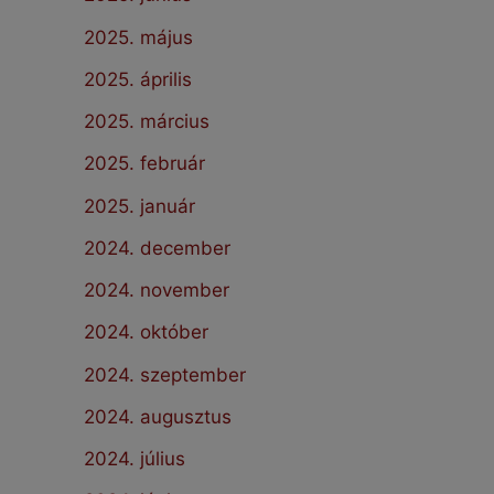
2025. május
2025. április
2025. március
2025. február
2025. január
2024. december
2024. november
2024. október
2024. szeptember
2024. augusztus
2024. július