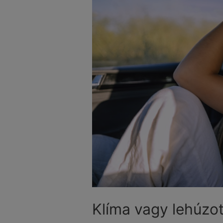
Klíma vagy lehúzot