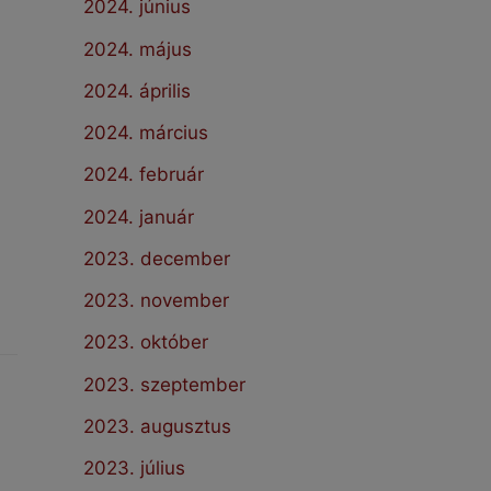
2024. június
2024. május
2024. április
2024. március
2024. február
2024. január
2023. december
2023. november
2023. október
2023. szeptember
2023. augusztus
2023. július