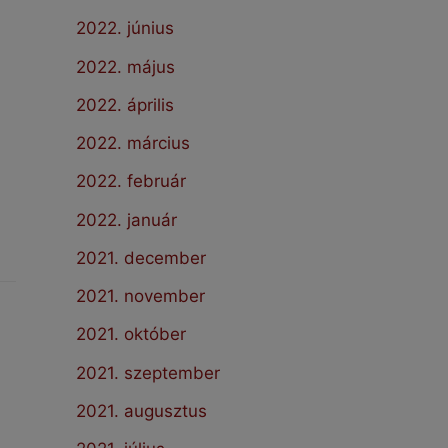
2022. június
2022. május
2022. április
2022. március
2022. február
2022. január
2021. december
2021. november
2021. október
2021. szeptember
2021. augusztus