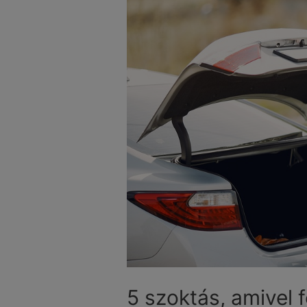
5 szoktás, amivel 