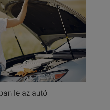
ban le az autó