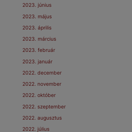
2023. június
2023. május
2023. április
2023. március
2023. február
2023. január
2022. december
2022. november
2022. október
2022. szeptember
2022. augusztus
2022. július