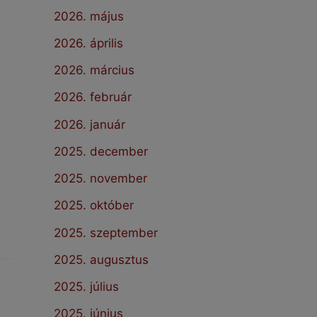
2026. május
2026. április
2026. március
2026. február
2026. január
2025. december
2025. november
2025. október
2025. szeptember
2025. augusztus
2025. július
2025. június