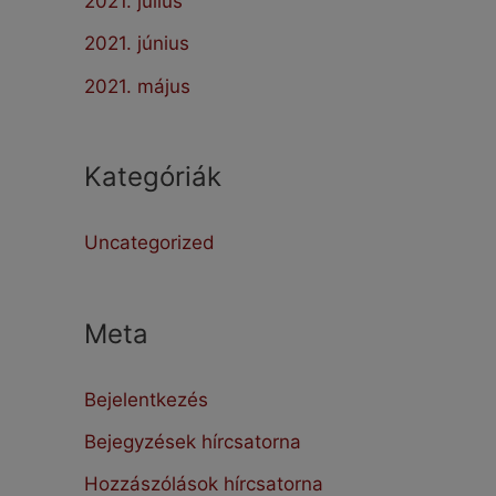
2021. július
2021. június
2021. május
Kategóriák
Uncategorized
Meta
Bejelentkezés
Bejegyzések hírcsatorna
Hozzászólások hírcsatorna