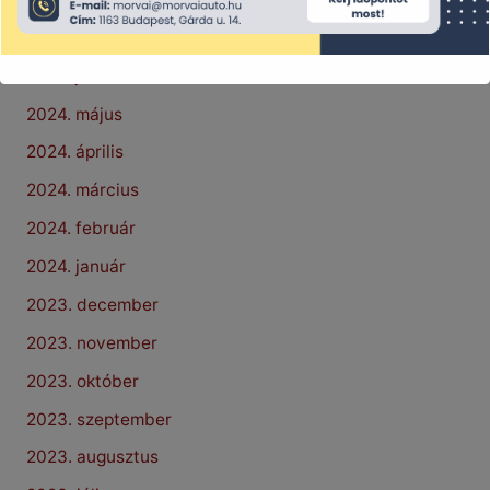
2024. július
2024. június
2024. május
2024. április
2024. március
2024. február
2024. január
2023. december
2023. november
2023. október
2023. szeptember
2023. augusztus