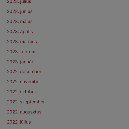
2023. július
2023. június
2023. május
2023. április
2023. március
2023. február
2023. január
2022. december
2022. november
2022. október
2022. szeptember
2022. augusztus
2022. július