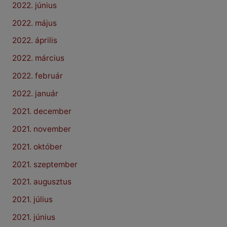
2022. június
2022. május
2022. április
2022. március
2022. február
2022. január
2021. december
2021. november
2021. október
2021. szeptember
2021. augusztus
2021. július
2021. június