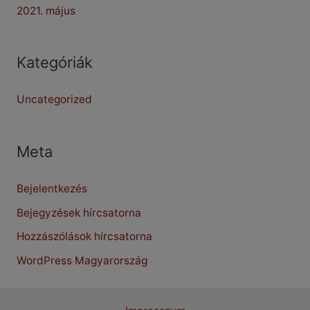
2021. május
Kategóriák
Uncategorized
Meta
Bejelentkezés
Bejegyzések hírcsatorna
Hozzászólások hírcsatorna
WordPress Magyarország