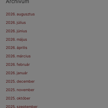
Archívum
2026. augusztus
2026. július
2026. június
2026. május
2026. április
2026. március
2026. február
2026. január
2025. december
2025. november
2025. október
2025. szeptember