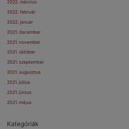
2022. március
2022. február
2022. január
2021. december
2021. november
2021. október
2021. szeptember
2021. augusztus
2021. július
2021. június
2021. május
Kategóriák