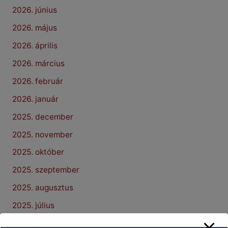
2026. június
2026. május
2026. április
2026. március
2026. február
2026. január
2025. december
2025. november
2025. október
2025. szeptember
2025. augusztus
2025. július
2025. június