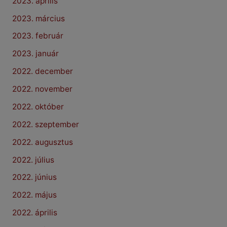
2023. április
2023. március
2023. február
2023. január
2022. december
2022. november
2022. október
2022. szeptember
2022. augusztus
2022. július
2022. június
2022. május
2022. április