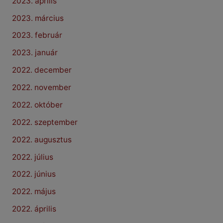
2023. április
2023. március
2023. február
2023. január
2022. december
2022. november
2022. október
2022. szeptember
2022. augusztus
2022. július
2022. június
2022. május
2022. április