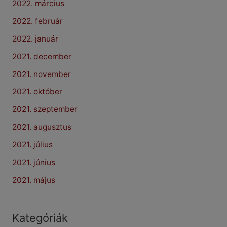
2022. március
2022. február
2022. január
2021. december
2021. november
2021. október
2021. szeptember
2021. augusztus
2021. július
2021. június
2021. május
Kategóriák