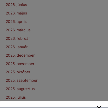
2026. június
2026. május
2026. április
2026. március
2026. február
2026. január
2025. december
2025. november
2025. október
2025. szeptember
2025. augusztus
2025. július
2025. június