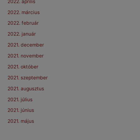
2022. április
2022. március
2022. február
2022. január
2021. december
2021. november
2021. október
2021. szeptember
2021. augusztus
2021. július
2021. június
2021. május