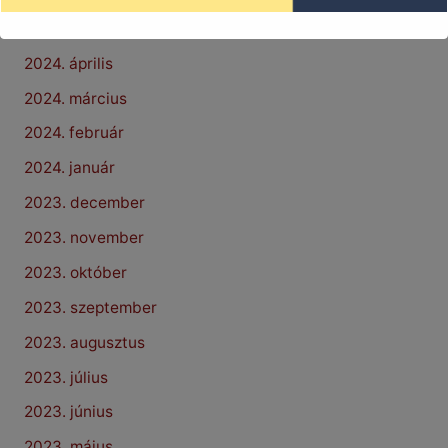
2024. május
2024. április
2024. március
2024. február
2024. január
2023. december
2023. november
2023. október
2023. szeptember
2023. augusztus
2023. július
2023. június
2023. május