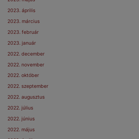
2023. április
2023. március
2023. február
2023. január
2022. december
2022. november
2022. október
2022. szeptember
2022. augusztus
2022. július
2022. június
2022. május