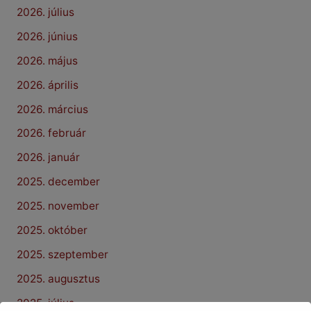
2026. július
2026. június
2026. május
2026. április
2026. március
2026. február
2026. január
2025. december
2025. november
2025. október
2025. szeptember
2025. augusztus
2025. július