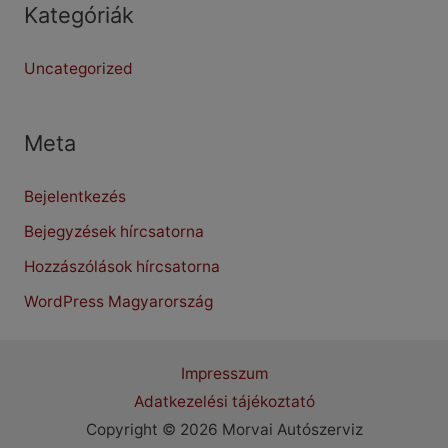
Kategóriák
Uncategorized
Meta
Bejelentkezés
Bejegyzések hírcsatorna
Hozzászólások hírcsatorna
WordPress Magyarország
Impresszum
Adatkezelési tájékoztató
Copyright © 2026 Morvai Autószerviz