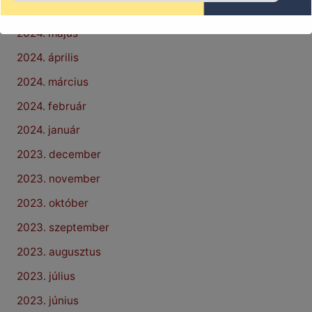
2024. június
2024. május
2024. április
2024. március
2024. február
2024. január
2023. december
2023. november
2023. október
2023. szeptember
2023. augusztus
2023. július
2023. június