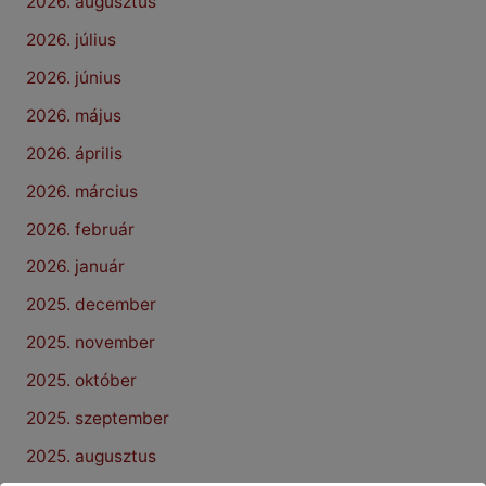
2026. augusztus
2026. július
2026. június
2026. május
2026. április
2026. március
2026. február
2026. január
2025. december
2025. november
2025. október
2025. szeptember
2025. augusztus