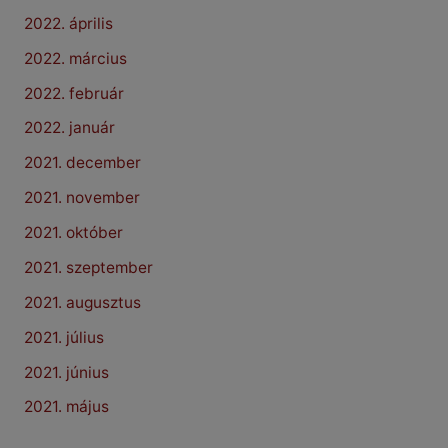
2022. április
2022. március
2022. február
2022. január
2021. december
2021. november
2021. október
2021. szeptember
2021. augusztus
2021. július
2021. június
2021. május