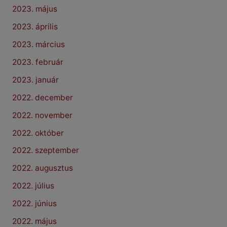
2023. május
2023. április
2023. március
2023. február
2023. január
2022. december
2022. november
2022. október
2022. szeptember
2022. augusztus
2022. július
2022. június
2022. május