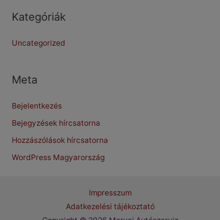
Kategóriák
Uncategorized
Meta
Bejelentkezés
Bejegyzések hírcsatorna
Hozzászólások hírcsatorna
WordPress Magyarország
Impresszum
Adatkezelési tájékoztató