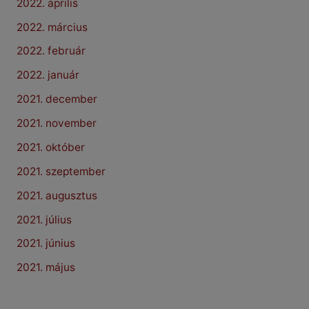
2022. április
2022. március
2022. február
2022. január
2021. december
2021. november
2021. október
2021. szeptember
2021. augusztus
2021. július
2021. június
2021. május