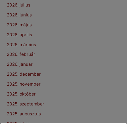
2026. július
2026. június
2026. május
2026. április
2026. március
2026. február
2026. január
2025. december
2025. november
2025. október
2025. szeptember
2025. augusztus
2025. július