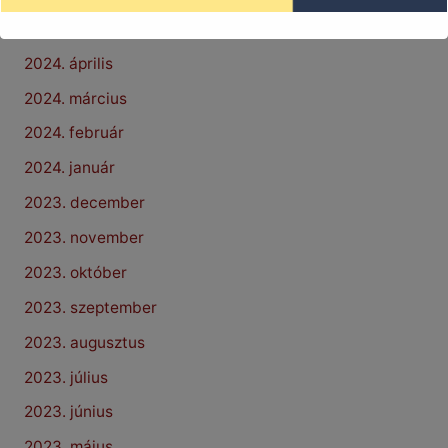
2024. május
2024. április
2024. március
2024. február
2024. január
2023. december
2023. november
2023. október
2023. szeptember
2023. augusztus
2023. július
2023. június
2023. május