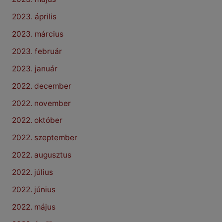
2023. április
2023. március
2023. február
2023. január
2022. december
2022. november
2022. október
2022. szeptember
2022. augusztus
2022. július
2022. június
2022. május