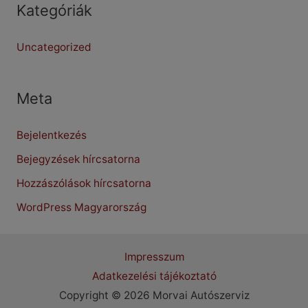
Kategóriák
Uncategorized
Meta
Bejelentkezés
Bejegyzések hírcsatorna
Hozzászólások hírcsatorna
WordPress Magyarország
Impresszum
Adatkezelési tájékoztató
Copyright © 2026 Morvai Autószerviz