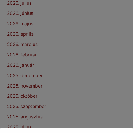
2026. július
2026. június
2026. május
2026. április
2026. március
2026. február
2026. január
2025. december
2025. november
2025. október
2025. szeptember
2025. augusztus
2025. július