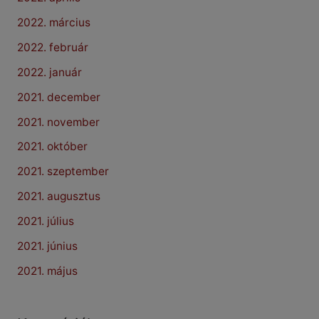
2022. március
2022. február
2022. január
2021. december
2021. november
2021. október
2021. szeptember
2021. augusztus
2021. július
2021. június
2021. május