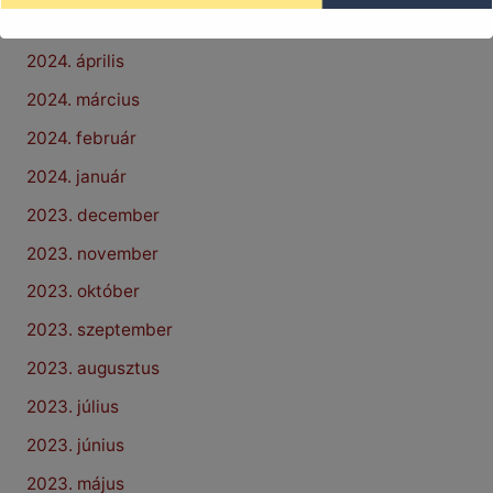
2024. május
2024. április
2024. március
2024. február
2024. január
2023. december
2023. november
2023. október
2023. szeptember
2023. augusztus
2023. július
2023. június
2023. május