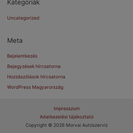
Kategóriák
Uncategorized
Meta
Bejelentkezés
Bejegyzések hírcsatorna
Hozzászólások hírcsatorna
WordPress Magyarország
Impresszum
Adatkezelési tájékoztató
Copyright © 2026 Morvai Autószerviz