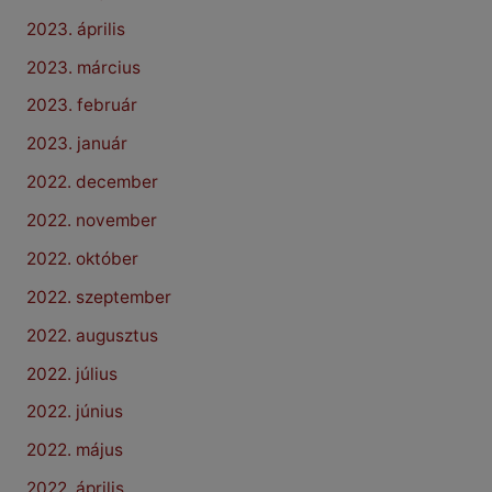
2023. április
2023. március
2023. február
2023. január
2022. december
2022. november
2022. október
2022. szeptember
2022. augusztus
2022. július
2022. június
2022. május
2022. április