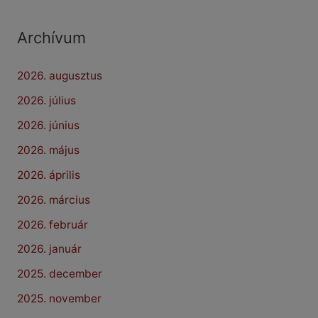
Archívum
2026. augusztus
2026. július
2026. június
2026. május
2026. április
2026. március
2026. február
2026. január
2025. december
2025. november