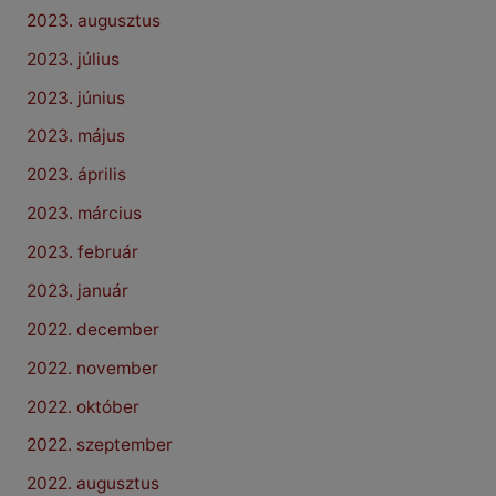
2023. augusztus
2023. július
2023. június
2023. május
2023. április
2023. március
2023. február
2023. január
2022. december
2022. november
2022. október
2022. szeptember
2022. augusztus