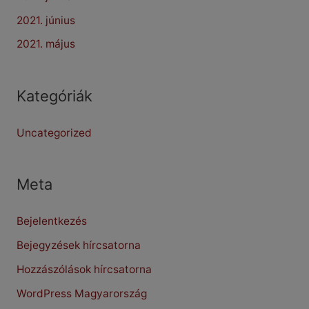
2021. június
2021. május
Kategóriák
Uncategorized
Meta
Bejelentkezés
Bejegyzések hírcsatorna
Hozzászólások hírcsatorna
WordPress Magyarország