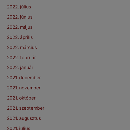
2022. július
2022. június
2022. május
2022. április
2022. március
2022. február
2022. január
2021. december
2021. november
2021. október
2021. szeptember
2021. augusztus
2021. július