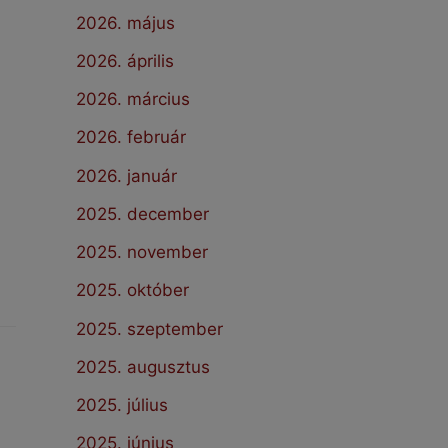
2026. május
2026. április
2026. március
2026. február
2026. január
2025. december
2025. november
2025. október
2025. szeptember
2025. augusztus
2025. július
2025. június