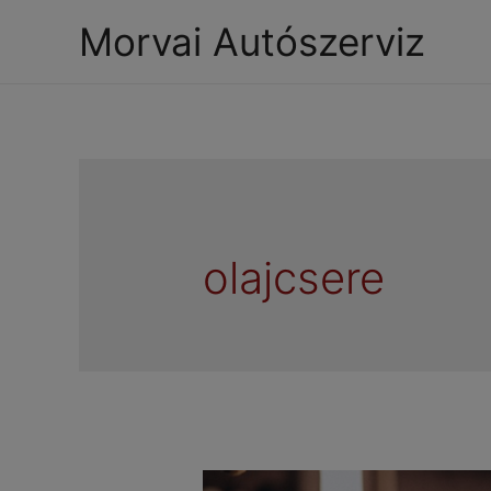
Morvai Autószerviz
olajcsere