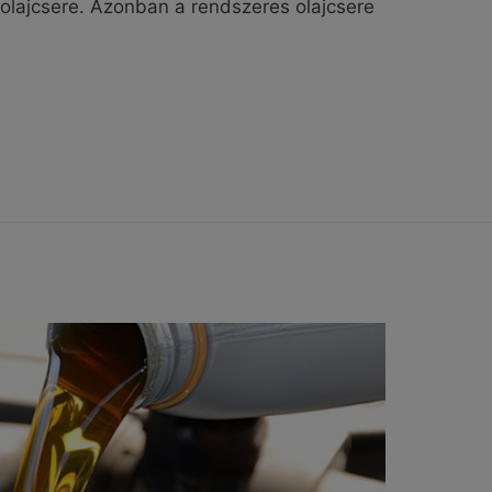
 olajcsere. Azonban a rendszeres olajcsere