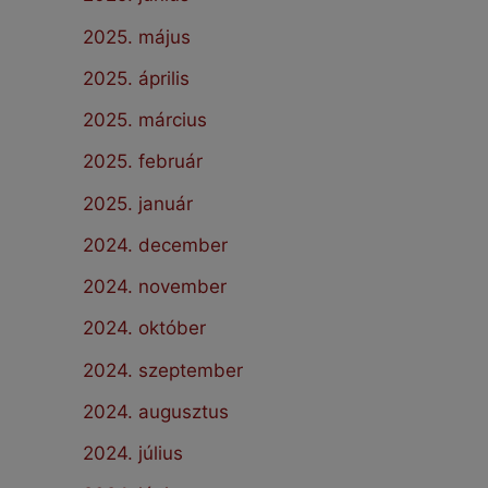
2025. május
2025. április
2025. március
2025. február
2025. január
2024. december
2024. november
2024. október
2024. szeptember
2024. augusztus
2024. július