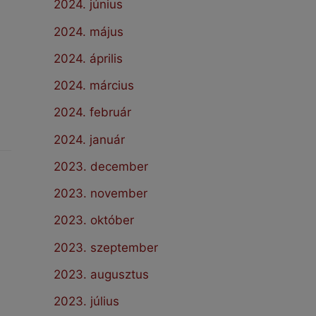
2024. június
2024. május
2024. április
2024. március
2024. február
2024. január
2023. december
2023. november
2023. október
2023. szeptember
2023. augusztus
2023. július