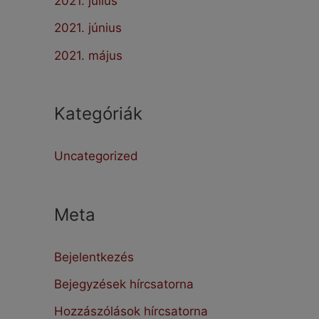
2021. július
2021. június
2021. május
Kategóriák
Uncategorized
Meta
Bejelentkezés
Bejegyzések hírcsatorna
Hozzászólások hírcsatorna