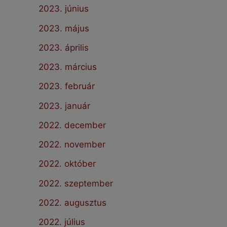
2023. június
2023. május
2023. április
2023. március
2023. február
2023. január
2022. december
2022. november
2022. október
2022. szeptember
2022. augusztus
2022. július