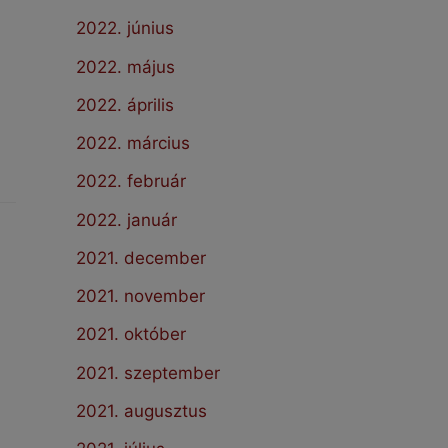
2022. június
2022. május
2022. április
2022. március
2022. február
2022. január
2021. december
2021. november
2021. október
2021. szeptember
2021. augusztus