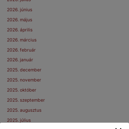
2026. június
2026. május
2026. április
2026. március
2026. február
2026. január
2025. december
2025. november
2025. október
2025. szeptember
2025. augusztus
2025. július