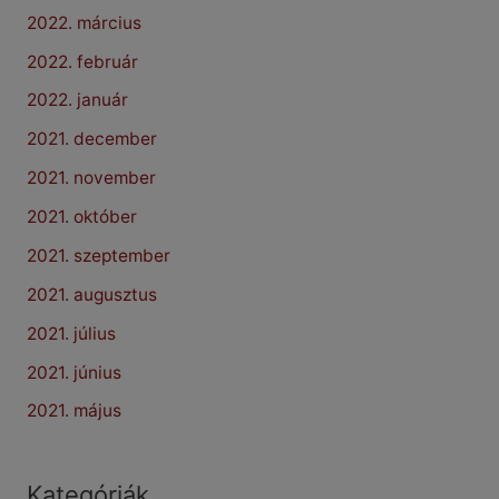
2022. március
2022. február
2022. január
2021. december
2021. november
2021. október
2021. szeptember
2021. augusztus
2021. július
2021. június
2021. május
Kategóriák