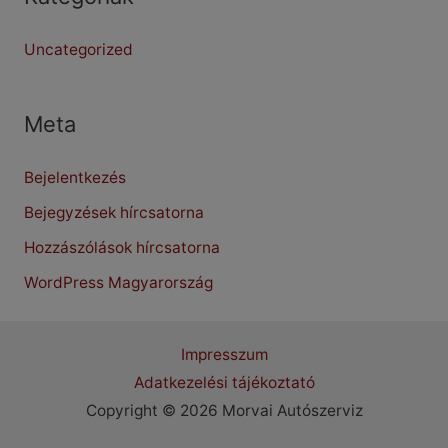
Uncategorized
Meta
Bejelentkezés
Bejegyzések hírcsatorna
Hozzászólások hírcsatorna
WordPress Magyarország
Impresszum
Adatkezelési tájékoztató
Copyright © 2026 Morvai Autószerviz