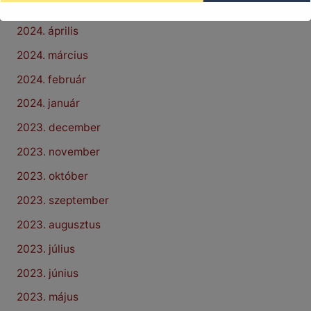
2024. május
2024. április
2024. március
2024. február
2024. január
2023. december
2023. november
2023. október
2023. szeptember
2023. augusztus
2023. július
2023. június
2023. május