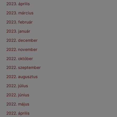
2023. április
2023. március
2023. február
2023. január
2022. december
2022. november
2022. október
2022. szeptember
2022. augusztus
2022. július
2022. június
2022. május
2022. április