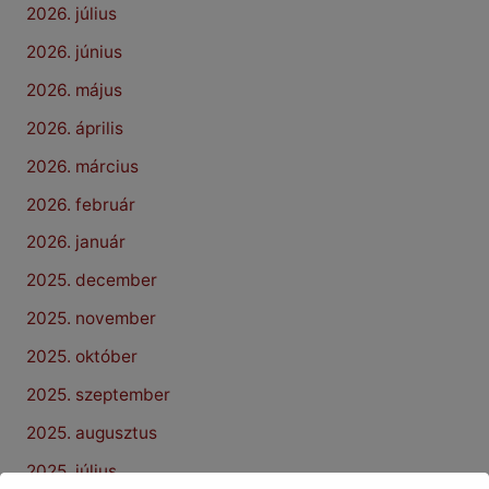
2026. július
2026. június
2026. május
2026. április
2026. március
2026. február
2026. január
2025. december
2025. november
2025. október
2025. szeptember
2025. augusztus
2025. július