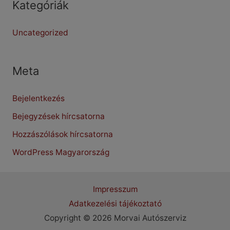
Kategóriák
Uncategorized
Meta
Bejelentkezés
Bejegyzések hírcsatorna
Hozzászólások hírcsatorna
WordPress Magyarország
Impresszum
Adatkezelési tájékoztató
Copyright © 2026 Morvai Autószerviz