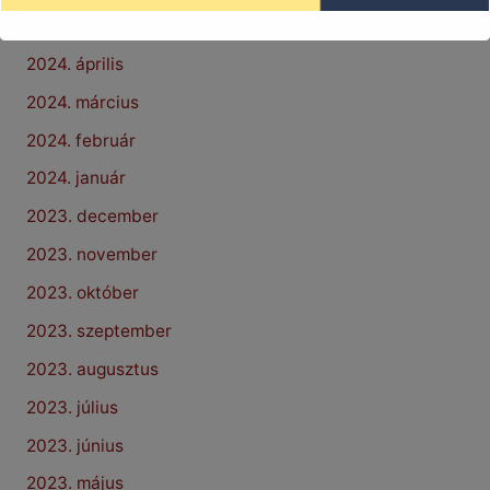
2024. május
2024. április
2024. március
2024. február
2024. január
2023. december
2023. november
2023. október
2023. szeptember
2023. augusztus
2023. július
2023. június
2023. május