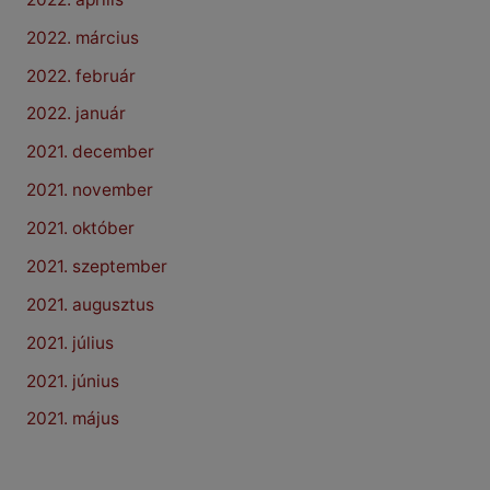
2022. március
2022. február
2022. január
2021. december
2021. november
2021. október
2021. szeptember
2021. augusztus
2021. július
2021. június
2021. május