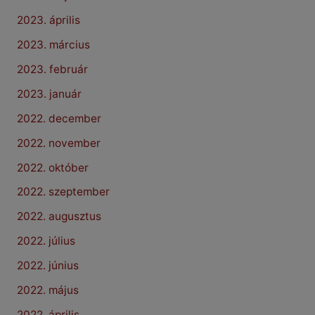
2023. április
2023. március
2023. február
2023. január
2022. december
2022. november
2022. október
2022. szeptember
2022. augusztus
2022. július
2022. június
2022. május
2022. április