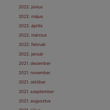
2022. június
2022. május
2022. április
2022. március
2022. február
2022. január
2021. december
2021. november
2021. október
2021. szeptember
2021. augusztus