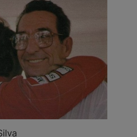
Silva