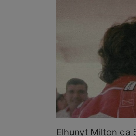
Elhunyt Milton da 