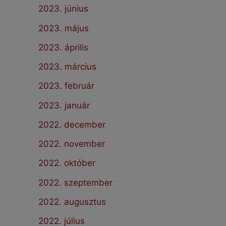
2023. június
2023. május
2023. április
2023. március
2023. február
2023. január
2022. december
2022. november
2022. október
2022. szeptember
2022. augusztus
2022. július