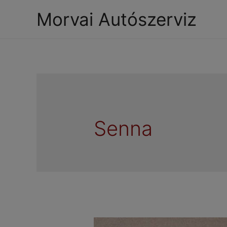
Morvai Autószerviz
Senna