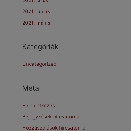
2021. július
2021. június
2021. május
Kategóriák
Uncategorized
Meta
Bejelentkezés
Bejegyzések hírcsatorna
Hozzászólások hírcsatorna