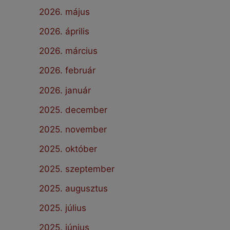
2026. május
2026. április
2026. március
2026. február
2026. január
2025. december
2025. november
2025. október
2025. szeptember
2025. augusztus
2025. július
2025. június