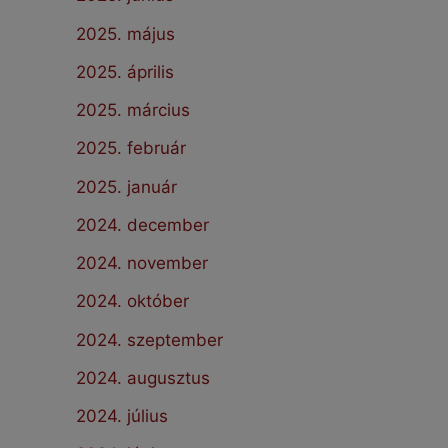
2025. május
2025. április
2025. március
2025. február
2025. január
2024. december
2024. november
2024. október
2024. szeptember
2024. augusztus
2024. július