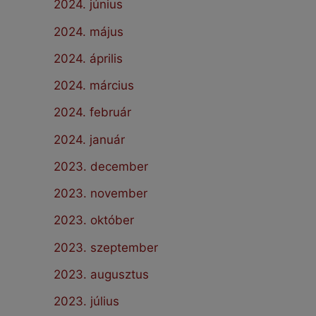
2024. június
2024. május
2024. április
2024. március
2024. február
2024. január
2023. december
2023. november
2023. október
2023. szeptember
2023. augusztus
2023. július